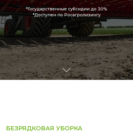
*Государственные субсидии до 30%
*Доступен по Росагролизингу
БЕЗРЯДКОВАЯ УБОРКА