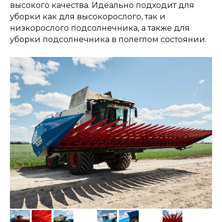
высокого качества. Идеально подходит для
уборки как для высокорослого, так и
низкорослого подсолнечника, а также для
уборки подсолнечника в полеглом состоянии.