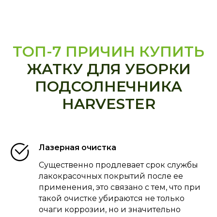
ТОП-7 ПРИЧИН КУПИТЬ
ЖАТКУ ДЛЯ УБОРКИ
ПОДСОЛНЕЧНИКА
HARVESTER
Лазерная очистка
Существенно продлевает срок службы
лакокрасочных покрытий после ее
применения, это связано с тем, что при
такой очистке убираются не только
очаги коррозии, но и значительно