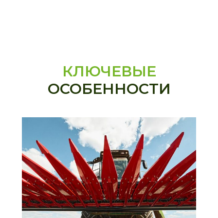
КЛЮЧЕВЫЕ
ОСОБЕННОСТИ