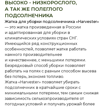
ВЫСОКО - НИЗКОРОСЛОГО,
А ТАК ЖЕ ПОЛЕГЛОГО
ПОДСОЛНЕЧНИКА
Жатка для уборки подсолнечника «Harvester»
— это жатка произведенная в России
и адаптированная для уборки в
климатических условиях стран СНГ.
Имеющийся ряд конструкционных
особенностей, позволяет жатке работать
намного производительнее
и качественнее, с меньшими потерями.
Безрядковый способ уборки позволяет
работать на полях с разным способом высева
без потерь, экономя топливо.
Жатка «Harvester» позволяет убирать
подсолнечник в кратчайшие сроки с
минимальными потерями, тем самым снижая
зависимость сельхозпроизводителя от
погодных условий и получать урожай более