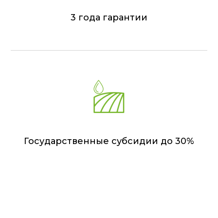
3 года гарантии
Государственные субсидии до 30%