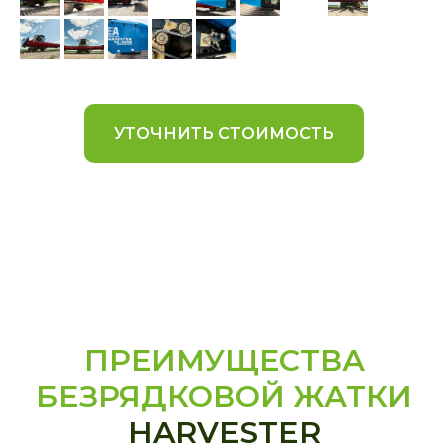
УТОЧНИТЬ СТОИМОСТЬ
ПРЕИМУЩЕСТВА
БЕЗРЯДКОВОЙ ЖАТКИ
HARVESTER