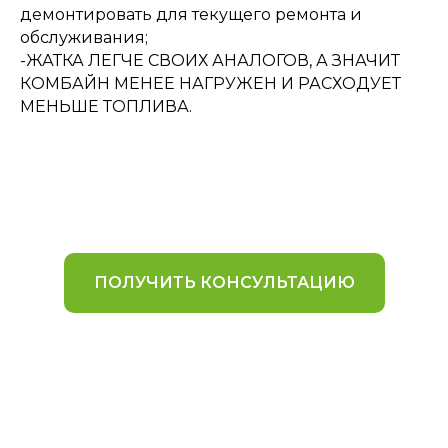
демонтировать для текущего ремонта и
обслуживания;
-ЖАТКА ЛЕГЧЕ СВОИХ АНАЛОГОВ, А ЗНАЧИТ
КОМБАЙН МЕНЕЕ НАГРУЖЕН И РАСХОДУЕТ
МЕНЬШЕ ТОПЛИВА.
ПОЛУЧИТЬ КОНСУЛЬТАЦИЮ