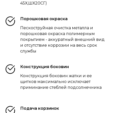
45Х,ШХ20СГ)
Порошковая окраска
Пескоструйная очистка металла и
порошковая окраска полимерным
покрытием - аккуратный внешний вид
и отсутствие коррозии на весь срок
службы
Конструкция боковин
Конструкция боковин жатки и ее
щитков максимально исключает
приминание стеблей подсолнечника
Подача корзинок