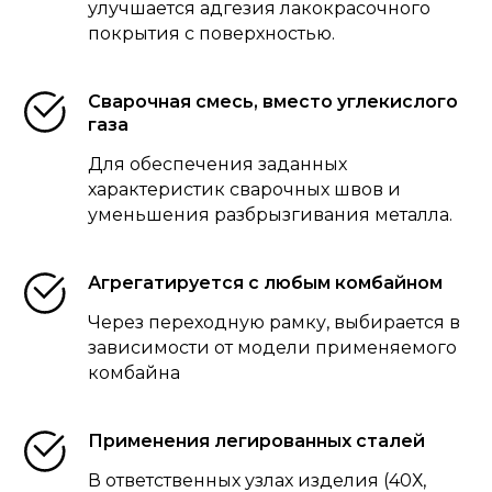
улучшается адгезия лакокрасочного
покрытия с поверхностью.
Сварочная смесь, вместо углекислого
газа
Для обеспечения заданных
характеристик сварочных швов и
уменьшения разбрызгивания металла.
Агрегатируется с любым комбайном
Через переходную рамку, выбирается в
зависимости от модели применяемого
комбайна
Применения легированных сталей
В ответственных узлах изделия (40Х,