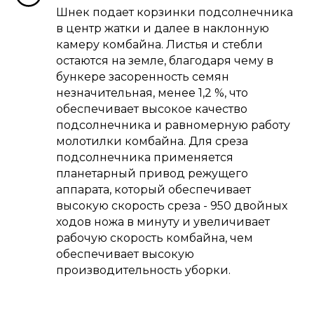
Шнек подает корзинки подсолнечника
в центр жатки и далее в наклонную
камеру комбайна. Листья и стебли
остаются на земле, благодаря чему в
бункере засоренность семян
незначительная, менее 1,2 %, что
обеспечивает высокое качество
подсолнечника и равномерную работу
молотилки комбайна. Для среза
подсолнечника применяется
планетарный привод режущего
аппарата, который обеспечивает
высокую скорость среза - 950 двойных
ходов ножа в минуту и увеличивает
рабочую скорость комбайна, чем
обеспечивает высокую
производительность уборки.