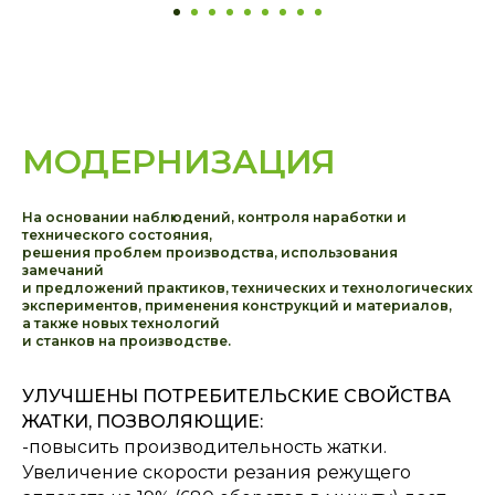
МОДЕРНИЗАЦИЯ
На основании наблюдений, контроля наработки и
технического состояния,
решения проблем производства, использования
замечаний
и предложений практиков, технических и технологических
экспериментов, применения конструкций и материалов,
а также новых технологий
и станков на производстве.
УЛУЧШЕНЫ ПОТРЕБИТЕЛЬСКИЕ СВОЙСТВА
ЖАТКИ, ПОЗВОЛЯЮЩИЕ:
-повысить производительность жатки.
Увеличение скорости резания режущего