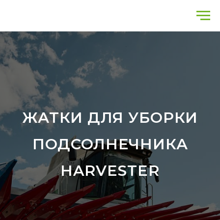
ЖАТКИ ДЛЯ УБОРКИ
ПОДСОЛНЕЧНИКА
HARVESTER