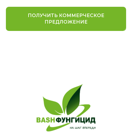
ПОЛУЧИТЬ КОММЕРЧЕСКОЕ
ПРЕДЛОЖЕНИЕ