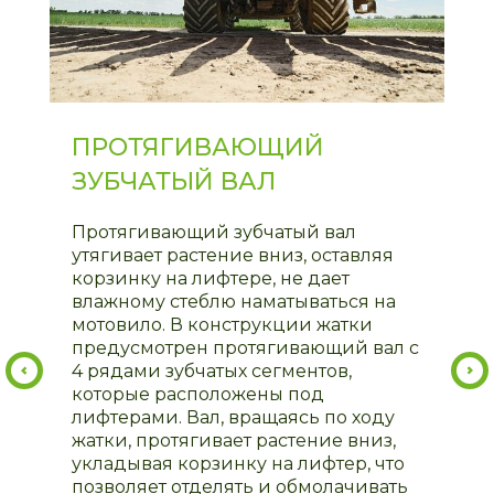
ПРОТЯГИВАЮЩИЙ
ЗУБЧАТЫЙ ВАЛ
Протягивающий зубчатый вал
утягивает растение вниз, оставляя
корзинку на лифтере, не дает
влажному стеблю наматываться на
мотовило. В конструкции жатки
предусмотрен протягивающий вал с
4 рядами зубчатых сегментов,
которые расположены под
лифтерами. Вал, вращаясь по ходу
жатки, протягивает растение вниз,
укладывая корзинку на лифтер, что
позволяет отделять и обмолачивать