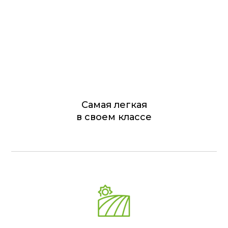
Самая легкая
в своем классе