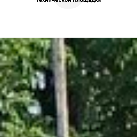
технической площадки