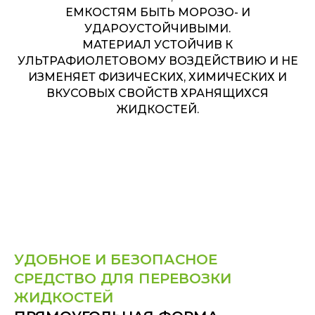
ЕМКОСТЯМ БЫТЬ МОРОЗО- И
УДАРОУСТОЙЧИВЫМИ.
МАТЕРИАЛ УСТОЙЧИВ К
УЛЬТРАФИОЛЕТОВОМУ ВОЗДЕЙСТВИЮ И НЕ
ИЗМЕНЯЕТ ФИЗИЧЕСКИХ, ХИМИЧЕСКИХ И
ВКУСОВЫХ СВОЙСТВ ХРАНЯЩИХСЯ
ЖИДКОСТЕЙ.
УДОБНОЕ И БЕЗОПАСНОЕ
СРЕДСТВО ДЛЯ ПЕРЕВОЗКИ
ЖИДКОСТЕЙ