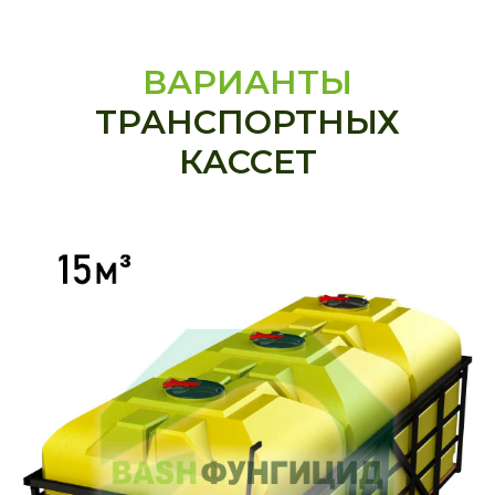
ВАРИАНТЫ
ТРАНСПОРТНЫХ
КАССЕТ