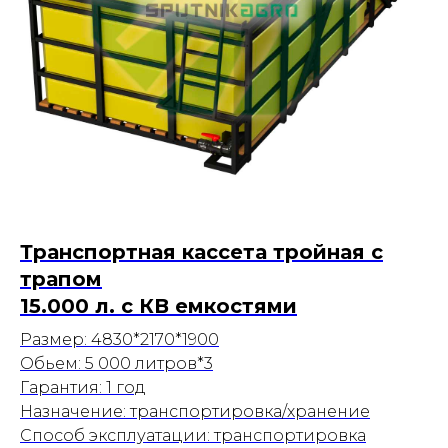
Транспортная кассета тройная с
трапом
15.000 л. с КВ емкостями
Размер: 4830*2170*1900
Обьем: 5 000 литров*3
Гарантия: 1 год
Назначение: транспортировка/хранение
Способ эксплуатации: транспортировка