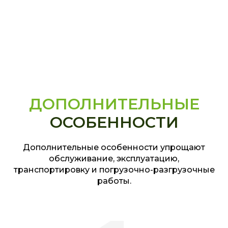
ДОПОЛНИТЕЛЬНЫЕ
ОСОБЕННОСТИ
Дополнительные особенности упрощают
обслуживание, эксплуатацию,
транспортировку и погрузочно-разгрузочные
работы.