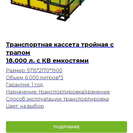
Транспортная кассета тройная с
трапом
18.000 л. с КВ емкостями
Размер: 5715*2170*1900
Обьем: 6 000 литров*3
Гарантия: 1 год
Назначение: транспортировка/хранение
Способ эксплуатации: транспортировка
Цвет: на выбор
ПОДРОБНЕЕ