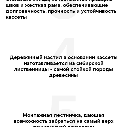
швов и жесткая рама, обеспечивающие
долговечность, прочность и устойчивость
кассеты
4
Деревянный настил в основании кассеты
изготавливается из сибирской
лиственницы - самой стойкой породы
древесины
5
Монтажная лестничка, дающая
возможность забраться на самый верх