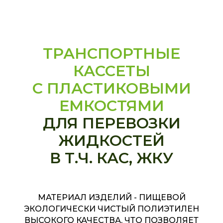
ТРАНСПОРТНЫЕ
КАССЕТЫ
С ПЛАСТИКОВЫМИ
ЕМКОСТЯМИ
ДЛЯ ПЕРЕВОЗКИ
ЖИДКОСТЕЙ
В Т.Ч. КАС, ЖКУ
МАТЕРИАЛ ИЗДЕЛИЙ - ПИЩЕВОЙ
ЭКОЛОГИЧЕСКИ ЧИСТЫЙ ПОЛИЭТИЛЕН
ВЫСОКОГО КАЧЕСТВА, ЧТО ПОЗВОЛЯЕТ