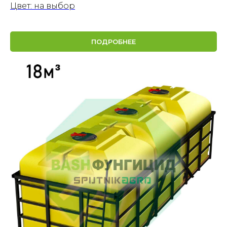
Цвет: на выбор
ПОДРОБНЕЕ