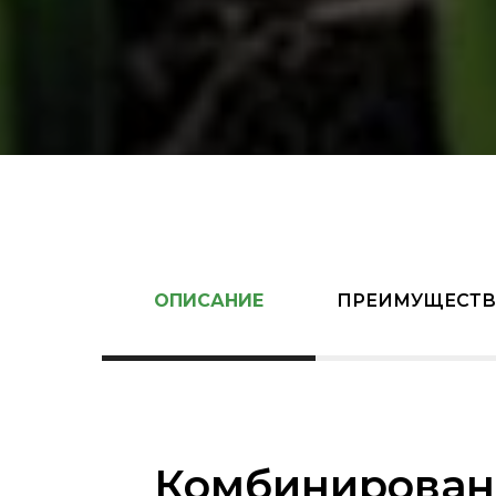
ОПИСАНИЕ
ПРЕИМУЩЕСТВ
Комбинирован