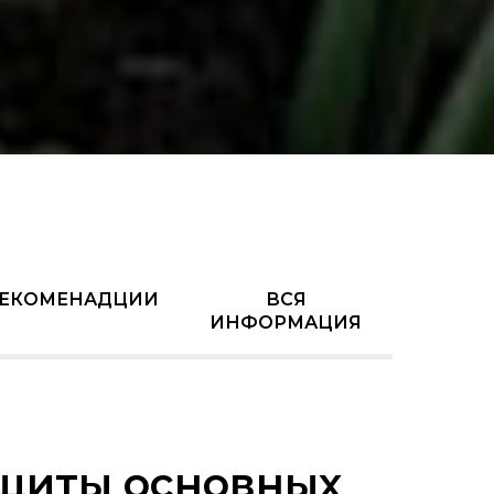
ЕКОМЕНАДЦИИ
ВСЯ
ИНФОРМАЦИЯ
щиты основных