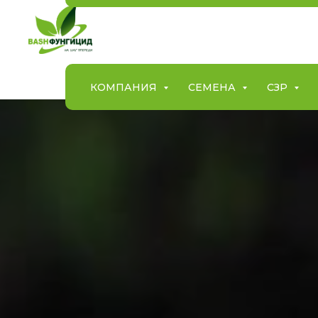
КОМПАНИЯ
СЕМЕНА
СЗР