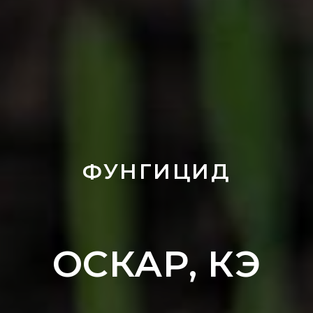
ФУНГИЦИД
ОСКАР, КЭ