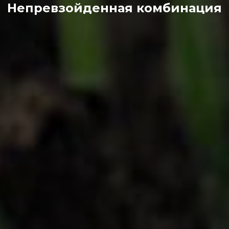
Непревзойденная комбинация