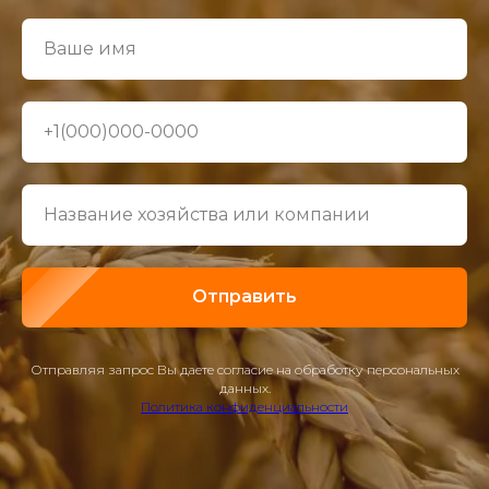
Отправить
Отправляя запрос Вы даете согласие на обработку персональных
данных.
Политика конфиденциальности