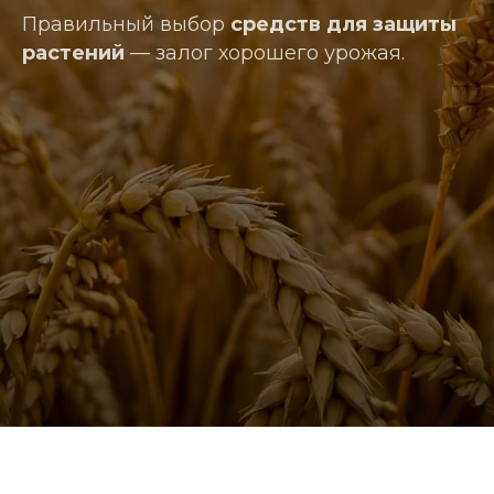
Правильный выбор
средств для защиты
растений
— залог хорошего урожая.