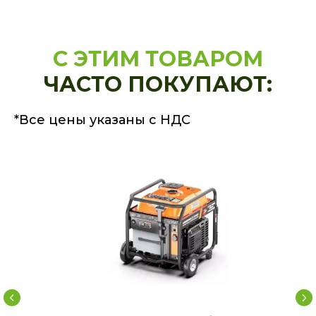
С ЭТИМ ТОВАРОМ
ЧАСТО ПОКУПАЮТ:
*Все цены указаны с НДС