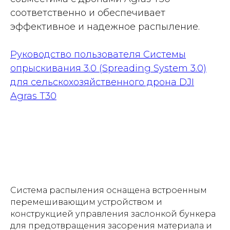
соответственно и обеспечивает
эффективное и надежное распыление.
Руководство пользователя Системы
опрыскивания 3.0 (Spreading System 3.0)
для сельскохозяйственного дрона DJI
Agras T30
Система распыления оснащена встроенным
перемешивающим устройством и
конструкцией управления заслонкой бункера
для предотвращения засорения материала и