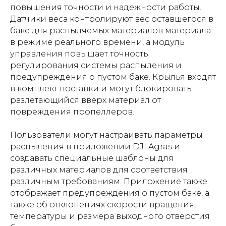
повышения точности и надежности работы.
Датчики веса контролируют вес оставшегося в
баке для распыляемых материалов материала
в режиме реального времени, а модуль
управления повышает точность
регулирования системы распыления и
предупреждения о пустом баке. Крылья входят
в комплект поставки и могут блокировать
разлетающийся вверх материал от
повреждения пропеллеров.
Пользователи могут настраивать параметры
распыления в приложении DJI Agras и
создавать специальные шаблоны для
различных материалов для соответствия
различным требованиям. Приложение также
отображает предупреждения о пустом баке, а
также об отклонениях скорости вращения,
температуры и размера выходного отверстия