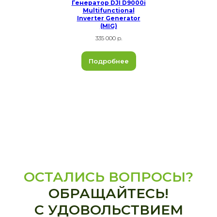
Генератор DJI D9000i
Multifunctional
Inverter Generator
(MIG)
335 000 р.
Подробнее
ОСТАЛИСЬ ВОПРОСЫ?
ОБРАЩАЙТЕСЬ!
С УДОВОЛЬСТВИЕМ