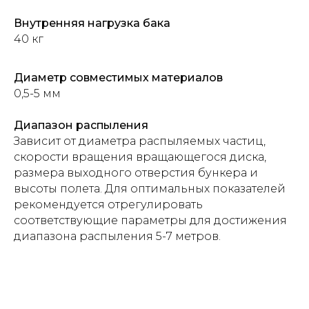
Внутренняя нагрузка бака
40 кг
Диаметр совместимых материалов
0,5-5 мм
Диапазон распыления
Зависит от диаметра распыляемых частиц,
скорости вращения вращающегося диска,
размера выходного отверстия бункера и
высоты полета. Для оптимальных показателей
рекомендуется отрегулировать
соответствующие параметры для достижения
диапазона распыления 5-7 метров.