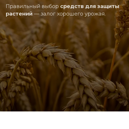
Правильный выбор
средств для защиты
растений
— залог хорошего урожая.