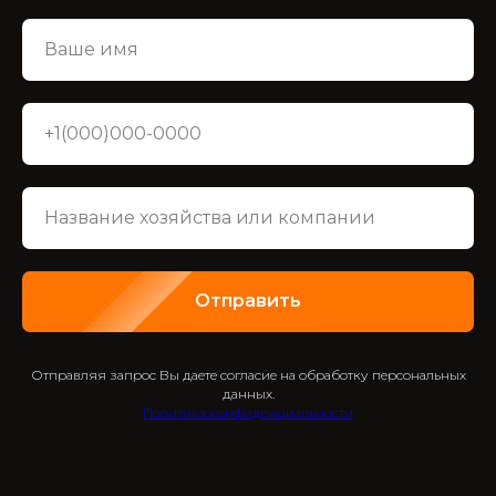
Отправить
Отправляя запрос Вы даете согласие на обработку персональных
данных.
Политика конфиденциальности