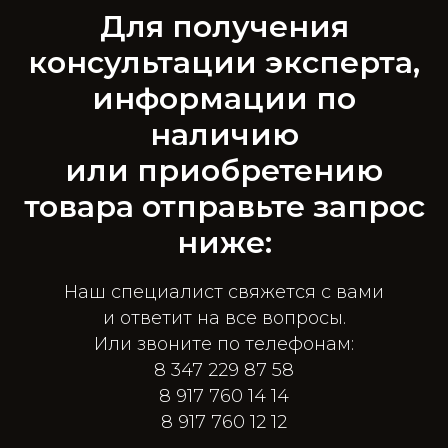
Для получения
консультации эксперта,
информации по
наличию
или приобретению
товара отправьте запрос
ниже:
Наш специалист свяжется с вами
и ответит на все вопросы.
Или звоните по телефонам:
8 347 229 87 58
8 917 760 14 14
8 917 760 12 12