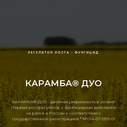
РЕГУЛЯТОР РОСТА - ФУНГИЦИД
КАРАМБА
®
ДУО
КАРАМБА® ДУО - двойная уверенность в успехе!
Первый рострегулятор с фунгицидным действием
на рапсе в России в соответствии с
государственной регистрацией * №014-07-1595-01