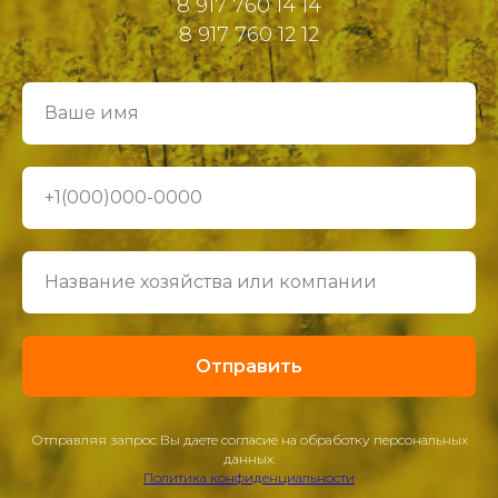
8 917 760 14 14
8 917 760 12 12
Отправить
Отправляя запрос Вы даете согласие на обработку персональных
данных.
Политика конфиденциальности