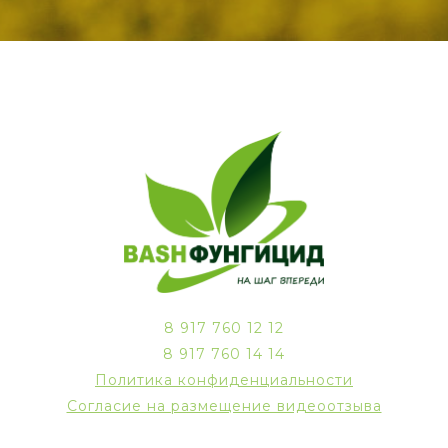
8 917 760 12 12
8 917 760 14 14
Политика конфиденциальности
Согласие на размещение видеоотзыва