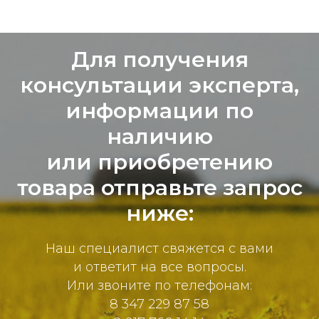
Для получения
консультации эксперта,
информации по
наличию
или приобретению
товара отправьте запрос
ниже:
Наш специалист свяжется с вами
и ответит на все вопросы.
Или звоните по телефонам:
8 347 229 87 58