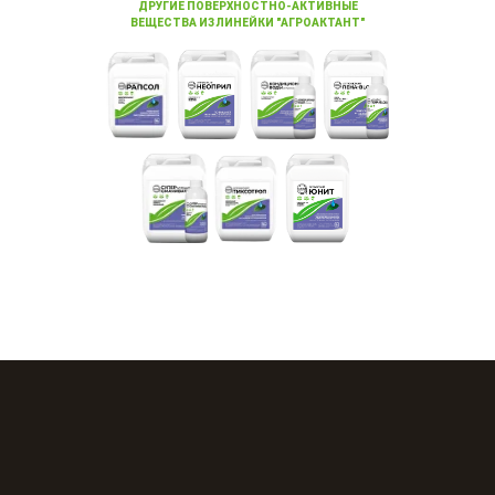
ДРУГИЕ ПОВЕРХНОСТНО-АКТИВНЫЕ
ВЕЩЕСТВА ИЗ ЛИНЕЙКИ "АГРОАКТАНТ"