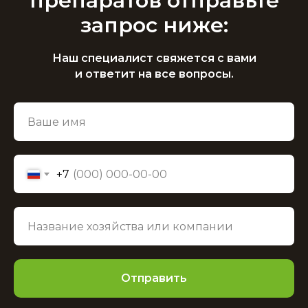
препаратов отправьте
запрос ниже:
Наш специалист свяжется с вами
и ответит на все вопросы.
+7
Отправить