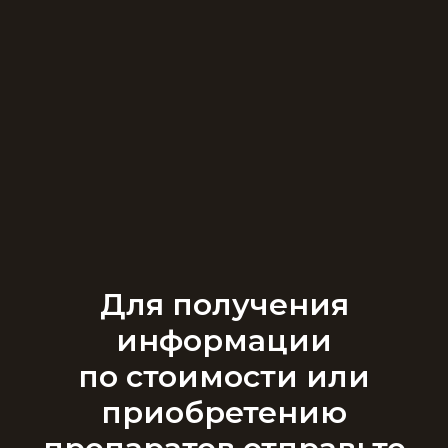
Для получения
информации
по стоимости или
приобретению