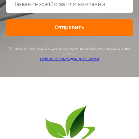
Отправить
Отправляя запрос Вы даете согласие на обработку персональных
данных.
Политика конфиденциальности