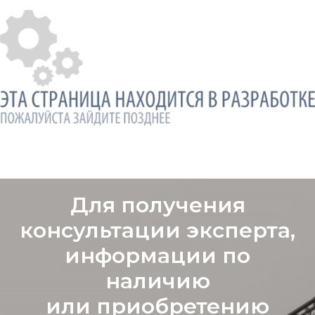
Для получения
консультации эксперта,
информации по
наличию
или приобретению