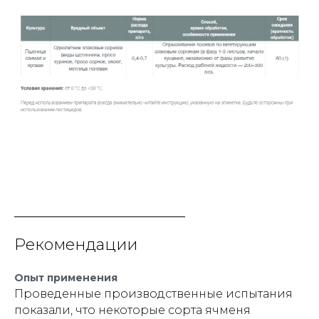
Рекомендации
Опыт применения
Проведенные производственные испытания
показали, что некоторые сорта ячменя