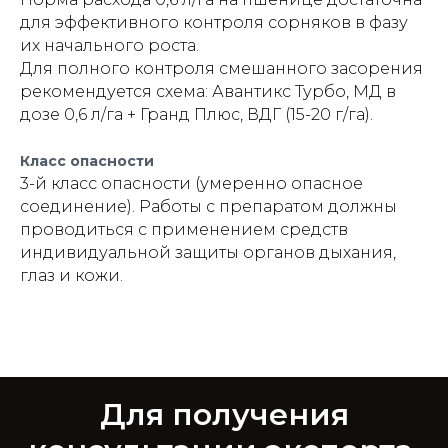
для эффективного контроля сорняков в фазу
их начального роста.
Для полного контроля смешанного засорения
рекомендуется схема: Авантикс Турбо, МД в
дозе 0,6 л/га + Гранд Плюс, ВДГ (15-20 г/га).
Класс опасности
3-й класс опасности (умеренно опасное
соединение). Работы с препаратом должны
проводиться с применением средств
индивидуальной защиты органов дыхания,
глаз и кожи.
Для получения