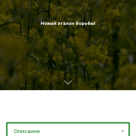
Новый эталон борьбы!