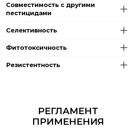
Совместимость с другими
пестицидами
Селективность
Фитотоксичность
Резистентность
РЕГЛАМЕНТ
ПРИМЕНЕНИЯ