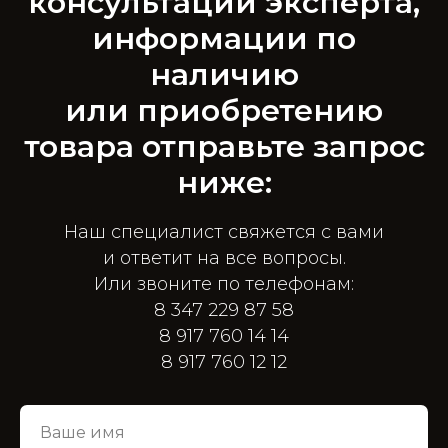
консультации эксперта,
информации по
наличию
или приобретению
товара отправьте запрос
ниже:
Наш специалист свяжется с вами
и ответит на все вопросы.
Или звоните по телефонам:
8 347 229 87 58
8 917 760 14 14
8 917 760 12 12