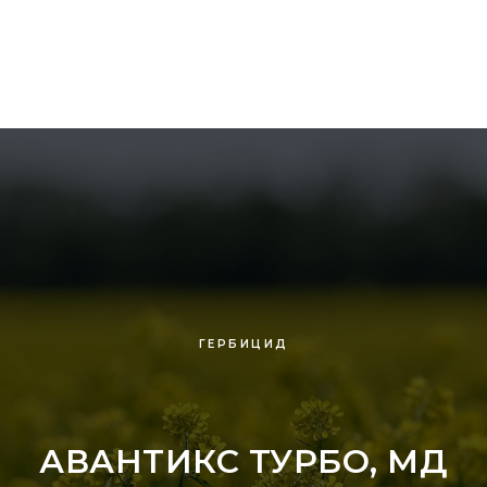
ГЕРБИЦИД
АВАНТИКС ТУРБО, МД