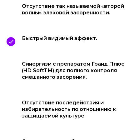
Отсутствие так называемой «второй
волны» злаковой засоренности.
Быстрый видимый эффект.
Синергизм с препаратом Гранд Плюс
(HD SoftТМ) для полного контроля
смешанного засорения.
Отсутствие последействия и
избирательность по отношению к
защищаемой культуре.