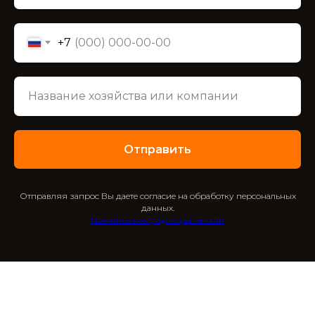
+7
Отправить
Отправляя запрос Вы даете согласие на обработку персональных
данных.
Политика конфиденциальности