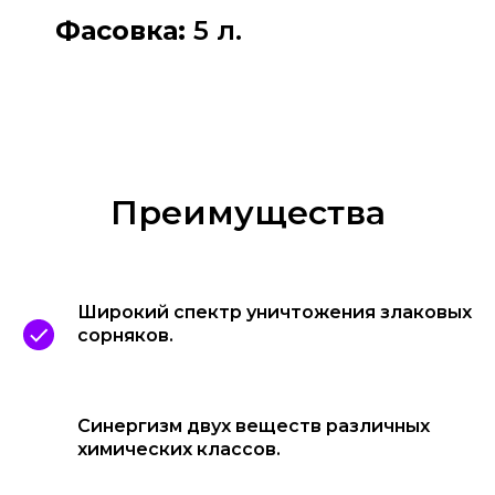
Фасовка:
5 л.
Преимущества
Широкий спектр уничтожения злаковых
сорняков.
Синергизм двух веществ различных
химических классов.