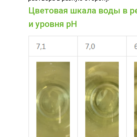
Цветовая шкала воды в р
и уровня pH