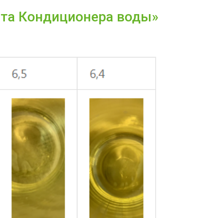
нта Кондиционера воды»