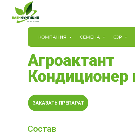
КОМПАНИЯ
СЕМЕНА
СЗР
Агроактант
Кондиционер
ЗАКАЗАТЬ ПРЕПАРАТ
Состав