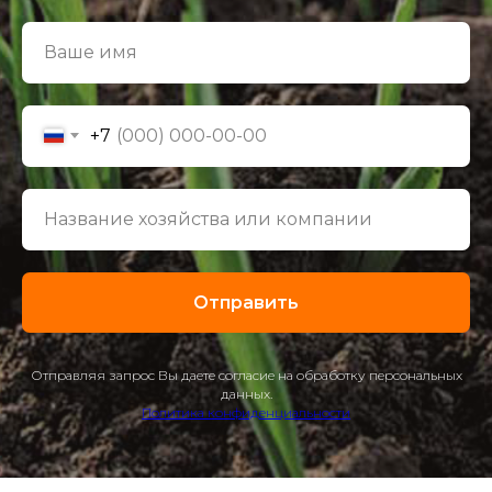
+7
Отправить
Отправляя запрос Вы даете согласие на обработку персональных
данных.
Политика конфиденциальности