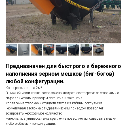
Предназначен для быстрого и бережного
наполнения зерном мешков (биг-бэгов)
любой конфигурации.
Ковш рассчитан на 2м³.
В нижней части ковша расположено квадратное отверстие со створками с
гидравлическим приводом открытия и закрытия.
Управление створками осуществляется из кабины погрузчика.
Герметичная заслонка с гидравлическим приводом позволяет
дозировать необходимое количество
материала, а универсальное крепление позволяет использовать мешки
любого объема и конфигурации.