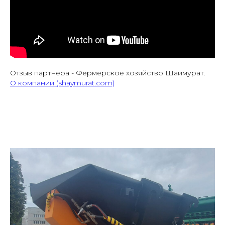
Отзыв партнера - Фермерское хозяйство Шаимурат.
О компании (shaymurat.com)