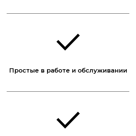
Простые в работе и обслуживании