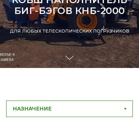
БИГ-БЭГОВ КНБ-2000
ДЛЯ ЛЮБЫХ ТЕЛЕСКОПИЧЕСКИХ ПОГРУЗЧИКОВ