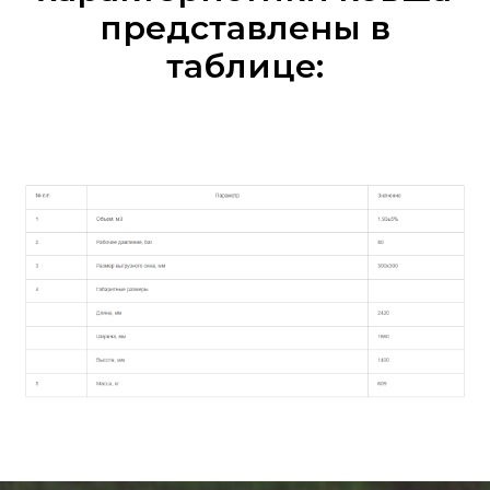
представлены в
таблице: