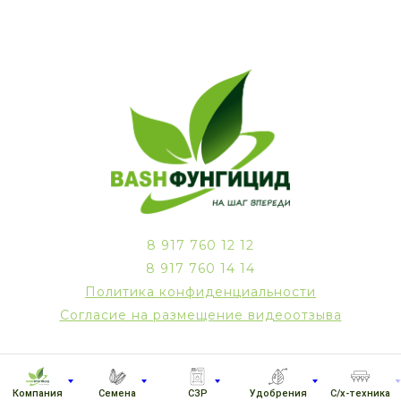
8 917 760 12 12
8 917 760 14 14
Политика конфиденциальности
Согласие на размещение видеоотзыва
Компания
Семена
СЗР
Удобрения
С/х-техника