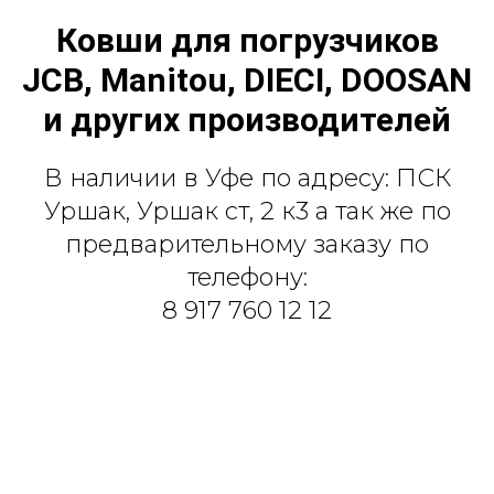
Ковши для погрузчиков
JCB, Manitou, DIECI, DOOSAN
и других производителей
В наличии в Уфе по адресу: ПСК
Уршак, Уршак ст, 2 к3 ​а так же по
предварительному заказу по
телефону:
8 917 760 12 12