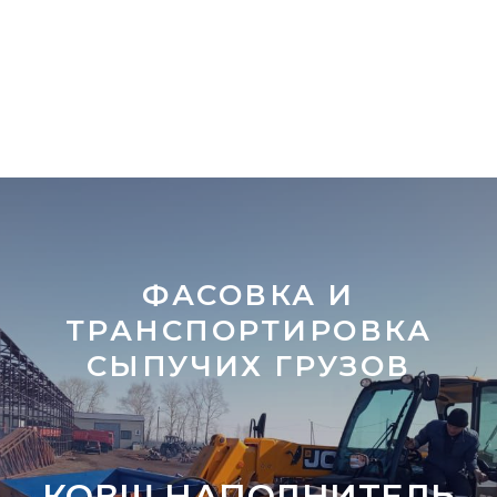
ФАСОВКА И
ТРАНСПОРТИРОВКА
СЫПУЧИХ ГРУЗОВ
КОВШ НАПОЛНИТЕЛЬ