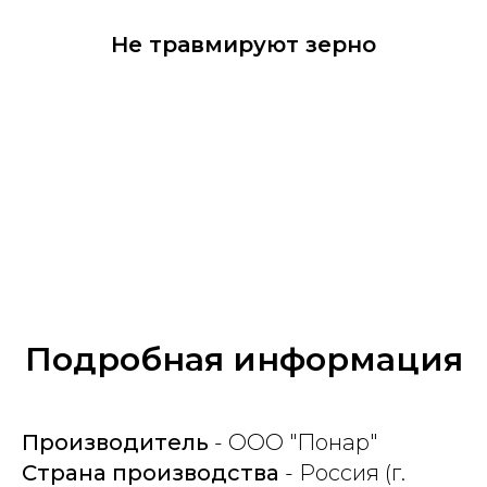
Не травмируют зерно
Подробная информация
Производитель
- ООО "Понар"
Страна производства
- Россия (г.