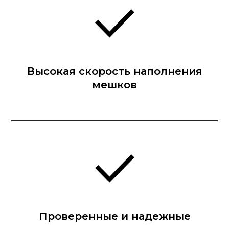
Высокая скорость наполнения
мешков
Проверенные и надежные