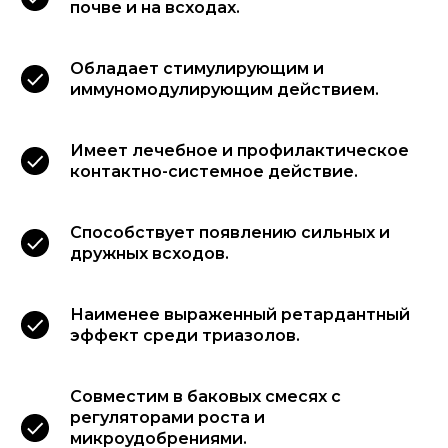
почве и на всходах.
Обладает стимулирующим и
иммуномодулирующим действием.
Имеет лечебное и профилактическое
контактно-системное действие.
Способствует появлению сильных и
дружных всходов.
Наименее выраженный ретардантный
эффект среди триазолов.
Совместим в баковых смесях с
регуляторами роста и
микроудобрениями.