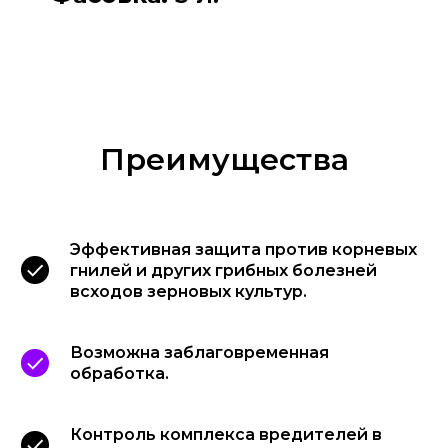
Преимущества
Эффективная защита против корневых
гнилей и других грибных болезней
всходов зерновых культур.
Возможна заблаговременная
обработка.
Контроль комплекса вредителей в