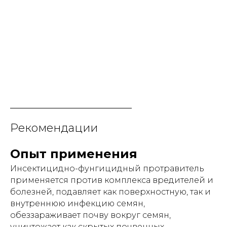
Рекомендации
Опыт применения
Инсектицидно-фунгицидный протравитель
применяется против комплекса вредителей и
болезней, подавляет как поверхностную, так и
внутреннюю инфекцию семян,
обеззараживает почву вокруг семян,
уничтожает как скрытых почвенных