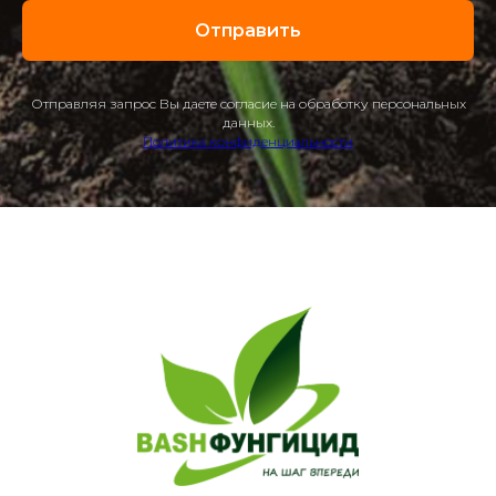
Отправить
Отправляя запрос Вы даете согласие на обработку персональных
данных.
Политика конфиденциальности