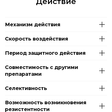
Действие
Механизм действия
Скорость воздействия
Период защитного действия
Совместимость с другими
препаратами
Селективность
Возможность возникновения
резистентности