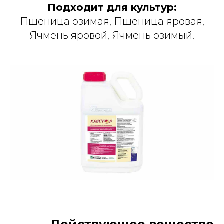
Подходит для культур:
Пшеница озимая, Пшеница яровая,
Ячмень яровой, Ячмень озимый.