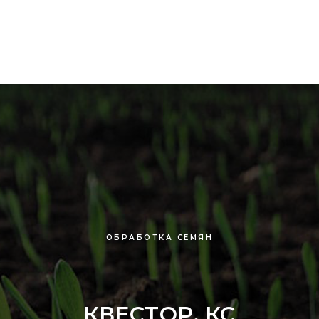
ОБРАБОТКА СЕМЯН
КВЕСТОР, КС