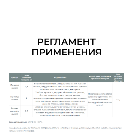
РЕГЛАМЕНТ
ПРИМЕНЕНИЯ