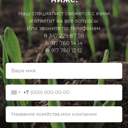
Наш специалист свяжется с вами
и ответит на все вопросы.
Или звоните по телефонам:
8 347 229 87 58
8 917 760 14 14
8 917 760 12 12
+7