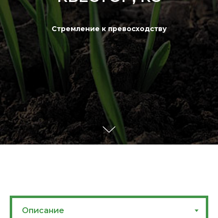
Стремление к превосходству