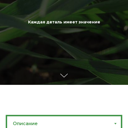
Каждая деталь имеет значение