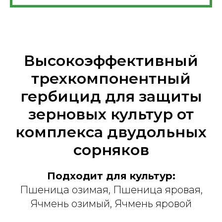
Высокоэффективный
трехкомпонентный
гербицид для защиты
зерновых культур от
комплекса двудольных
сорняков
Подходит для культур:
Пшеница озимая, Пшеница яровая,
Ячмень озимый, Ячмень яровой