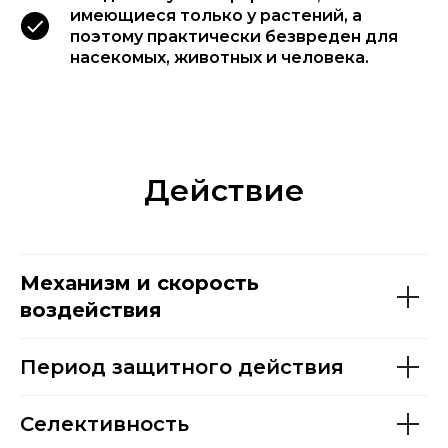
имеющиеся только у растений, а
поэтому практически безвреден для
насекомых, животных и человека.
Действие
Механизм и скорость
воздействия
Период защитного действия
Селективность