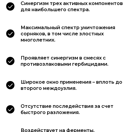
Синергизм трех активных компонентов
для наибольшего спектра.
Максимальный спектр уничтожения
сорняков, в том числе злостных
многолетних.
Проявляет синергизм в смесях с
противозлаковыми гербицидами.
Широкое окно применения – вплоть до
второго междоузлия.
Отсутствие последействия за счет
быстрого разложения.
Воздействует на ферменты,