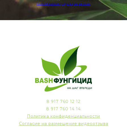
Политика конфиденциальности
8 917 760 12 12
8 917 760 14 14
Политика конфиденциальности
Согласие на размещение видеоотзыва