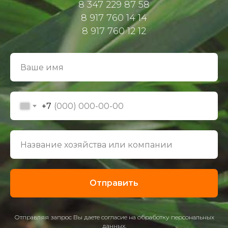
8 347 229 87 58
8 917 760 14 14
8 917 760 12 12
+7
Отправить
Отправляя запрос Вы даете согласие на обработку персональных
данных.