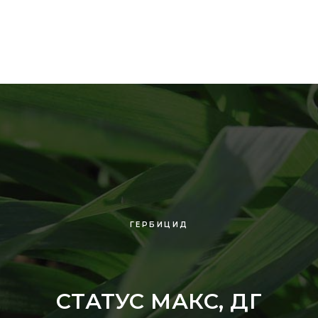
ГЕРБИЦИД
СТАТУС МАКС, ДГ