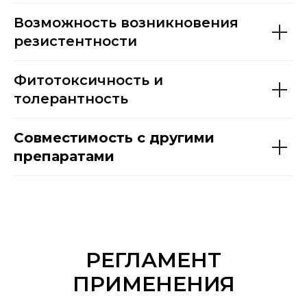
Возможность возникновения
резистентности
Фитотоксичность и
толерантность
Совместимость с другими
препаратами
РЕГЛАМЕНТ
ПРИМЕНЕНИЯ