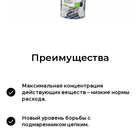
Преимущества
Максимальная концентрация
действующих веществ – низкие нормы
расхода.
Новый уровень борьбы с
подмаренником цепким.