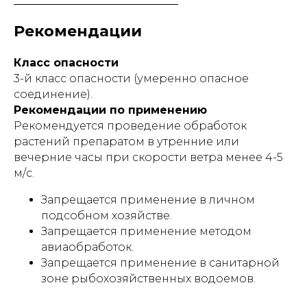
Рекомендации
Класс опасности
3-й класс опасности (умеренно опасное
соединение).
Рекомендации по применению
Рекомендуется проведение обработок
растений препаратом в утренние или
вечерние часы при скорости ветра менее 4-5
м/с.
Запрещается применение в личном
подсобном хозяйстве.
Запрещается применение методом
авиаобработок.
Запрещается применение в санитарной
зоне рыбохозяйственных водоемов.