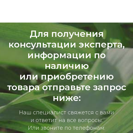
Для получения
консультации эксперта,
информации по
наличию
или приобретению
товара отправьте запрос
ниже:
Наш специалист свяжется с вами
и ответит на все вопросы.
Или звоните по телефонам: