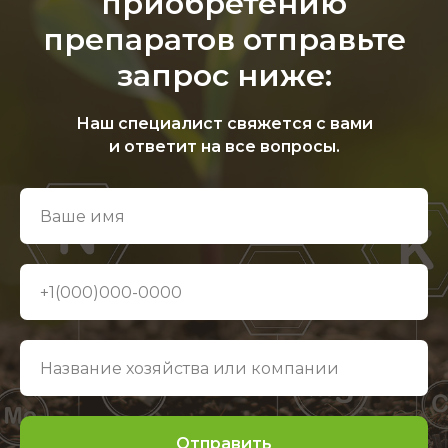
приобретению
препаратов отправьте
запрос ниже:
Наш специалист свяжется с вами
и ответит на все вопросы.
Отправить