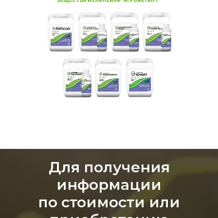
ВЕЩЕСТВА ИЗ ЛИНЕЙКИ "АГРОАКТАНТ"
Для получения
информации
по стоимости или