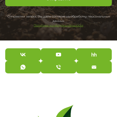
Отправляя запрос Вы даете согласие на обработку персональных
данных.
Политика конфиденциальности