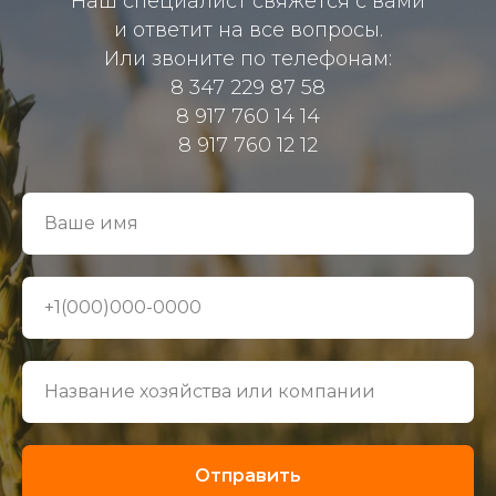
Наш специалист свяжется с вами
и ответит на все вопросы.
Или звоните по телефонам:
8 347 229 87 58
8 917 760 14 14
8 917 760 12 12
Отправить