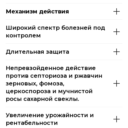
Механизм действия
Широкий спектр болезней под
контролем
Длительная защита
Непревзойденное действие
против септориоза и ржавчин
зерновых, фомоза,
церкоспороза и мучнистой
росы сахарной свеклы.
Увеличение урожайности и
рентабельности