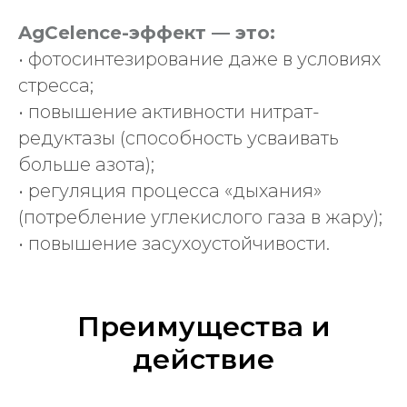
AgCelence-эффект — это:
• фотосинтезирование даже в условиях
стресса;
• повышение активности нитрат-
редуктазы (способность усваивать
больше азота);
• регуляция процесса «дыхания»
(потребление углекислого газа в жару);
• повышение засухоустойчивости.
Преимущества и
действие