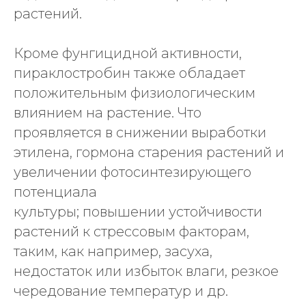
растений.
Кроме фунгицидной активности,
пираклостробин также обладает
положительным физиологическим
влиянием на растение. Что
проявляется в снижении выработки
этилена, гормона старения растений и
увеличении фотосинтезирующего
потенциала
культуры; повышении устойчивости
растений к стрессовым факторам,
таким, как например, засуха,
недостаток или избыток влаги, резкое
чередование температур и др.