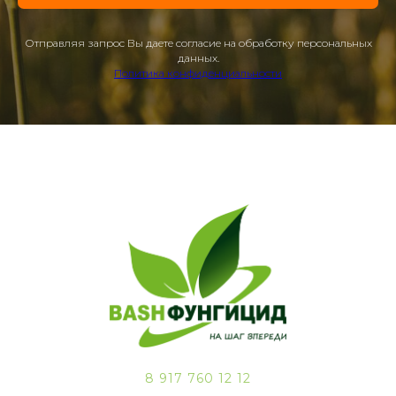
Отправляя запрос Вы даете согласие на обработку персональных
данных.
Политика конфиденциальности
8 917 760 12 12