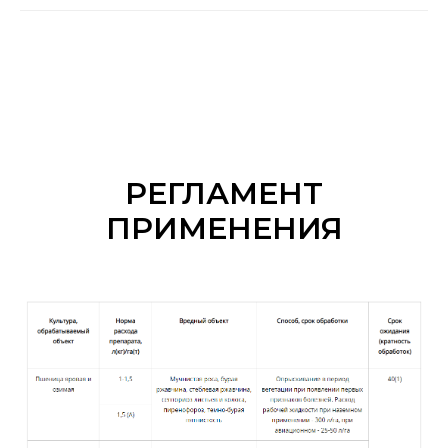
РЕГЛАМЕНТ
ПРИМЕНЕНИЯ