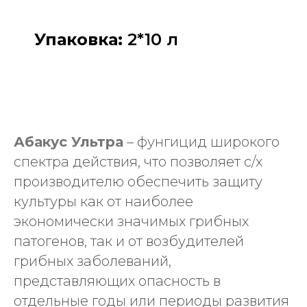
Упаковка:
2*10 л
Абакус Ультра
– фунгицид широкого
спектра действия, что позволяет с/х
производителю обеспечить защиту
культуры как от наиболее
экономически значимых грибных
патогенов, так и от возбудителей
грибных заболеваний,
представляющих опасность в
отдельные годы или периоды развития