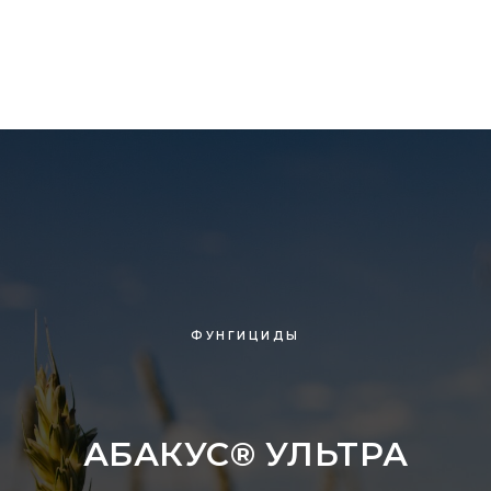
ФУНГИЦИДЫ
АБАКУС
®
УЛЬТРА