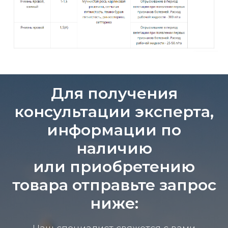
Для получения
консультации эксперта,
информации по
наличию
или приобретению
товара отправьте запрос
ниже: