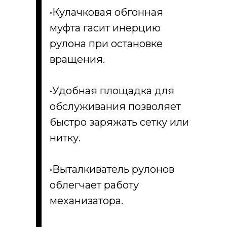
•Кулачковая обгонная
муфта гасит инерцию
рулона при остановке
вращения.
•Удобная площадка для
обслуживания позволяет
быстро заряжать сетку или
нитку.
•Выталкиватель рулонов
облегчает работу
механизатора.