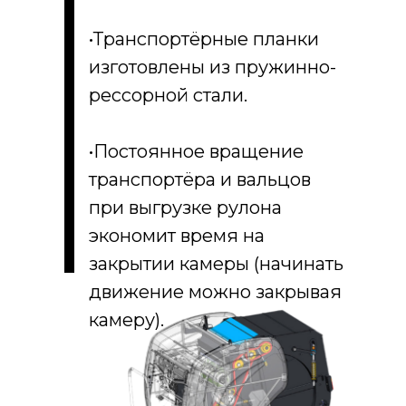
•Транспортёрные планки
изготовлены из пружинно-
рессорной стали.
•Постоянное вращение
транспортёра и вальцов
при выгрузке рулона
экономит время на
закрытии камеры (начинать
движение можно закрывая
камеру).