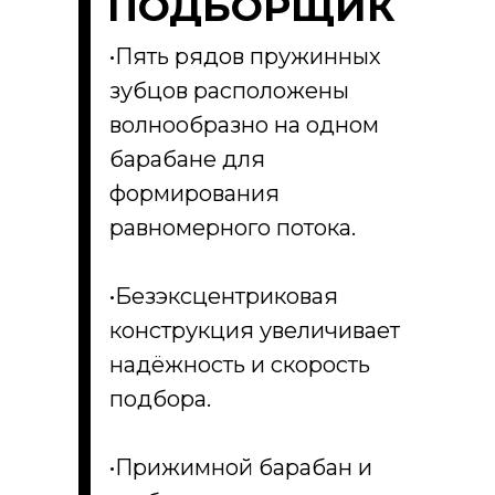
ПОДБОРЩИК
•Пять рядов пружинных
зубцов расположены
волнообразно на одном
барабане для
формирования
равномерного потока.
•Безэксцентриковая
конструкция увеличивает
надёжность и скорость
подбора.
•Прижимной барабан и