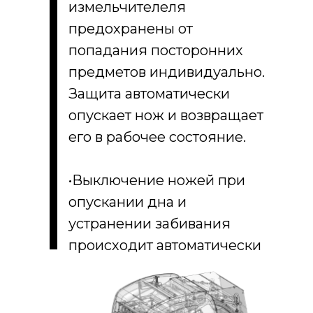
измельчителеля
предохранены от
попадания посторонних
предметов индивидуально.
Защита автоматически
опускает нож и возвращает
его в рабочее состояние.
•Выключение ножей при
опускании дна и
устранении забивания
происходит автоматически