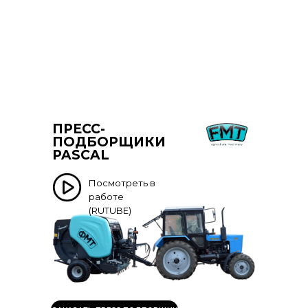
ПРЕСС-
ПОДБОРЩИКИ
PASCAL
Посмотреть в
работе
(RUTUBE)