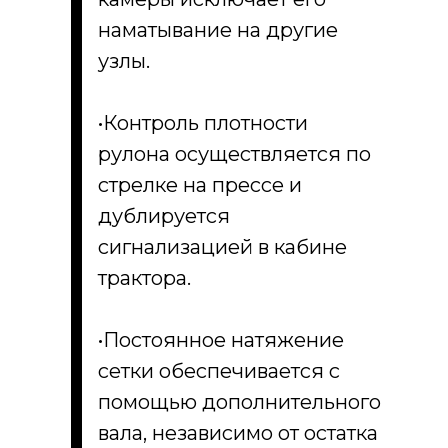
наматывание на другие
узлы.
•Контроль плотности
рулона осуществляется по
стрелке на прессе и
дублируется
сигнализацией в кабине
трактора.
•Постоянное натяжение
сетки обеспечивается с
помощью дополнительного
вала, независимо от остатка