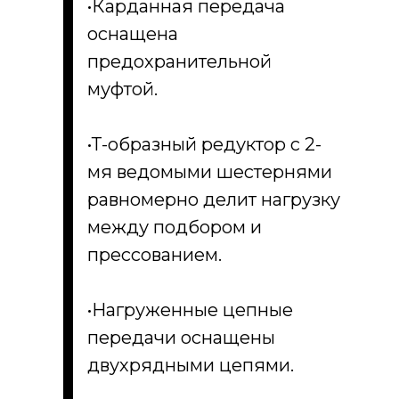
•Карданная передача
оснащена
предохранительной
муфтой.
•Т-образный редуктор с 2-
мя ведомыми шестернями
равномерно делит нагрузку
между подбором и
прессованием.
•Нагруженные цепные
передачи оснащены
двухрядными цепями.