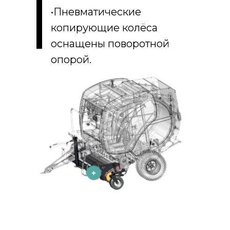
•Пневматические
копирующие колёса
оснащены поворотной
опорой.