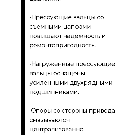
•Прессующие вальцы со
съёмными цапфами
повышают надёжность и
ремонтопригодность.
•Нагруженные прессующие
вальцы оснащены
усиленными двухрядными
подшипниками.
•Опоры со стороны привода
смазываются
централизованно.