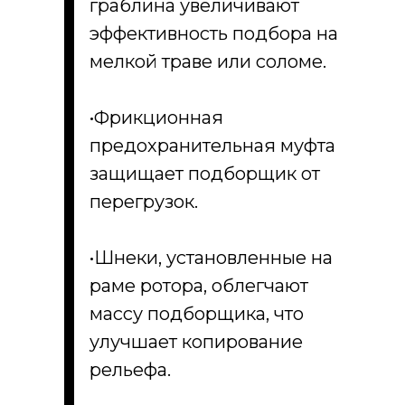
граблина увеличивают
эффективность подбора на
мелкой траве или соломе.
•Фрикционная
предохранительная муфта
защищает подборщик от
перегрузок.
•Шнеки, установленные на
раме ротора, облегчают
массу подборщика, что
улучшает копирование
рельефа.