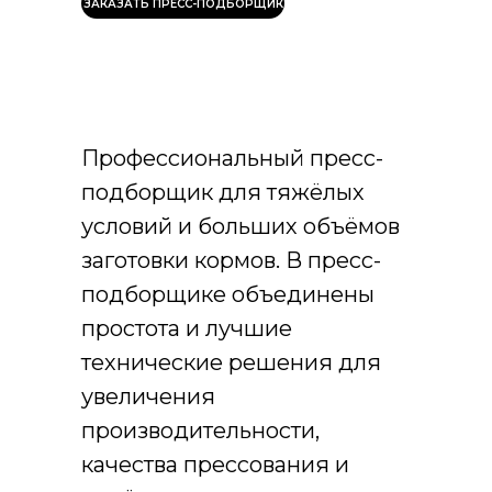
ЗАКАЗАТЬ ПРЕСС-ПОДБОРЩИК
Профессиональный пресс-
подборщик для тяжёлых
условий и больших объёмов
заготовки кормов. В пресс-
подборщике объединены
простота и лучшие
технические решения для
увеличения
производительности,
качества прессования и