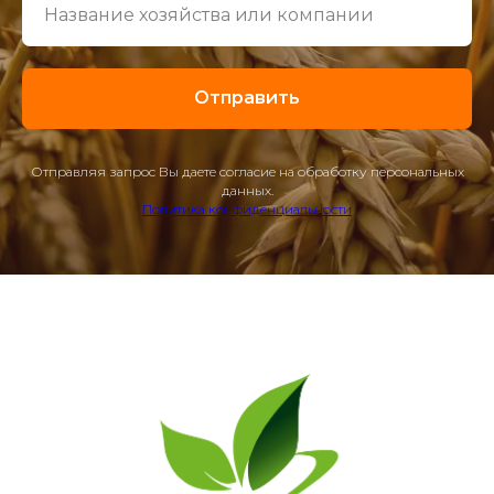
Отправить
Отправляя запрос Вы даете согласие на обработку персональных
данных.
Политика конфиденциальности