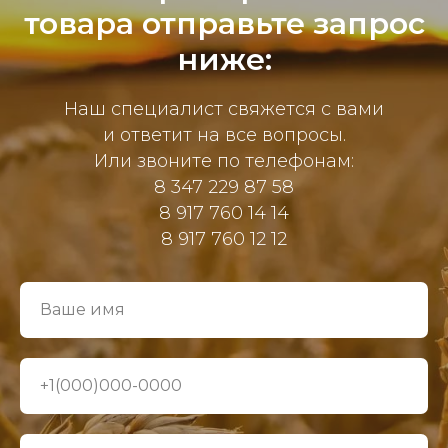
товара отправьте запрос
ниже:
Наш специалист свяжется с вами
и ответит на все вопросы.
Или звоните по телефонам:
8 347 229 87 58
8 917 760 14 14
8 917 760 12 12