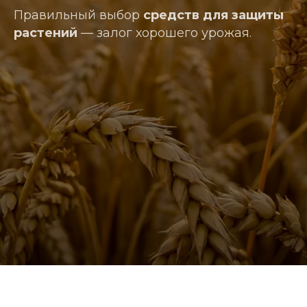
Правильный выбор
средств для защиты
растений
— залог хорошего урожая.