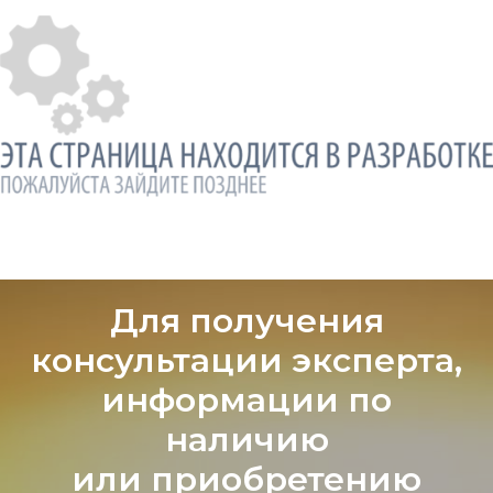
Для получения
консультации эксперта,
информации по
наличию
или приобретению