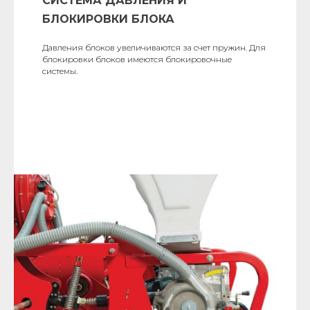
СИСТЕМА ДАВЛЕНИЯ И
БЛОКИРОВКИ БЛОКА
Давления блоков увеличиваются за счет пружин. Для
блокировки блоков имеются блокировочные
системы.