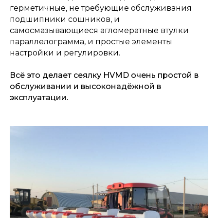
герметичные, не требующие обслуживания
подшипники сошников, и
самосмазывающиеся агломератные втулки
параллелограмма, и простые элементы
настройки и регулировки.
Всё это делает сеялку HVMD очень простой в
обслуживании и высоконадёжной в
эксплуатации.