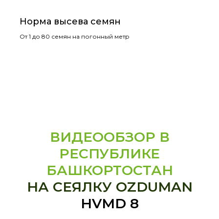
Норма высева семян
От 1 до 80 семян на погонный метр
ВИДЕООБЗОР В
РЕСПУБЛИКЕ
БАШКОРТОСТАН
НА СЕЯЛКУ OZDUMAN
HVMD 8