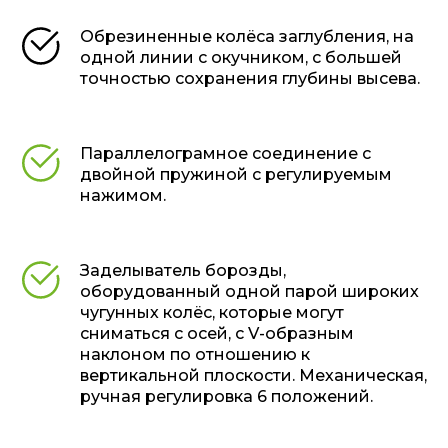
Обрезиненные колёса заглубления, на
одной линии с окучником, с большей
точностью сохранения глубины высева.
Параллелограмное соединение с
двойной пружиной с регулируемым
нажимом.
Заделыватель борозды,
оборудованный одной парой широких
чугунных колёс, которые могут
сниматься с осей, с V-образным
наклоном по отношению к
вертикальной плоскости. Механическая,
ручная регулировка 6 положений.