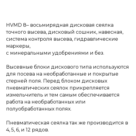
HVMD 8– восьмирядная дисковая сеялка
точного высева, дисковый сошник, навесная,
система контроля высева, гидравлические
маркеры,
с минеральными удобрениями и без.
Высевные блоки дискового типа используются
для посева на необработанные и покрытые
стерней поля. Перед блоком дисковых
пневматических сеялок прикрепляется
измельчитель и тем самым обеспечивается
работа на необработанных или
полуобработанных полях.
Пневматическая сеялка так же производится в
4, 5, 6, и 12 рядов.