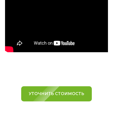
УТОЧНИТЬ СТОИМОСТЬ