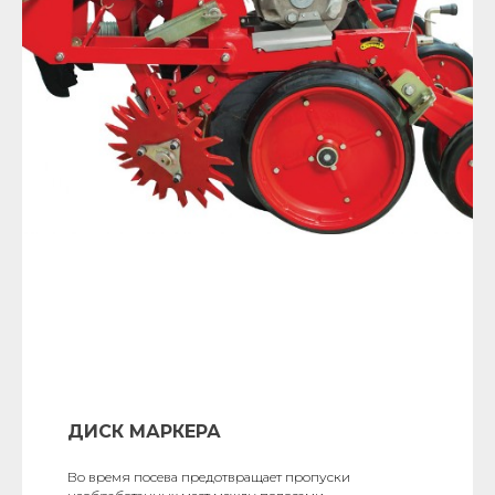
ДИСК МАРКЕРА
Во время посева предотвращает пропуски