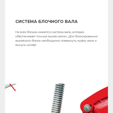
СИСТЕМА БЛОЧНОГО ВАЛА
На всех блоках имеются система вала, которая
обеспечивает точный высев семян. Для блокирования
высевного блока необходимо повернуть муфту вала и
вынуть штифт.