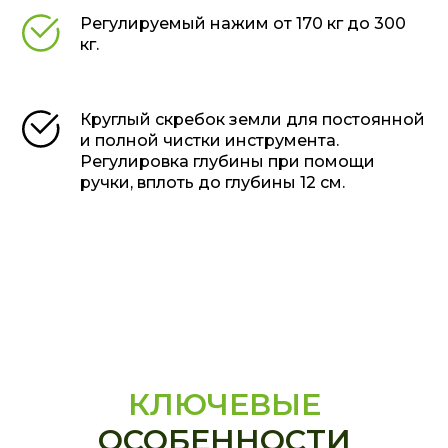
Регулируемый нажим от 170 кг до 300
кг.
Круглый скребок земли для постоянной
и полной чистки инструмента.
Регулировка глубины при помощи
ручки, вплоть до глубины 12 см.
КЛЮЧЕВЫЕ
ОСОБЕННОСТИ