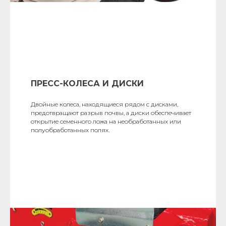
ПРЕСС-КОЛЕСА И ДИСКИ
Двойные колеса, находящиеся рядом с дисками,
предотвращают разрыв почвы, а диски обеспечивает
открытие семенного ложа на необработанных или
полуобработанных полях.