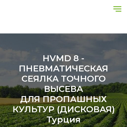
HVMD 8 -
ПНЕВМАТИЧЕСКАЯ
СЕЯЛКА ТОЧНОГО
ВЫСЕВА
ДЛЯ ПРОПАШНЫХ
КУЛЬТУР (ДИСКОВАЯ)
Турция