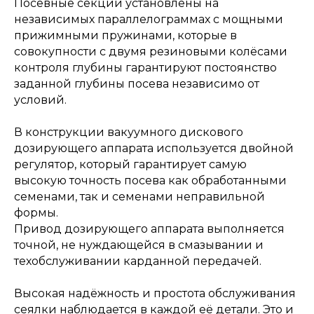
Посевные секции установлены на
независимых параллелограммах с мощными
прижимными пружинами, которые в
совокупности с двумя резиновыми колёсами
контроля глубины гарантируют постоянство
заданной глубины посева независимо от
условий.
В конструкции вакуумного дискового
дозирующего аппарата используется двойной
регулятор, который гарантирует самую
высокую точность посева как обработанными
семенами, так и семенами неправильной
формы.
Привод дозирующего аппарата выполняется
точной, не нуждающейся в смазывании и
техобслуживании карданной передачей.
Высокая надёжность и простота обслуживания
сеялки наблюдается в каждой её детали. Это и