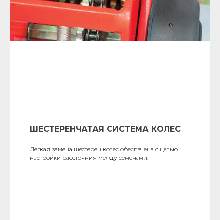
ШЕСТЕРЕНЧАТАЯ СИСТЕМА КОЛЕС
Легкая замена шестерен колес обеспечена с целью
настройки расстояния между семенами.