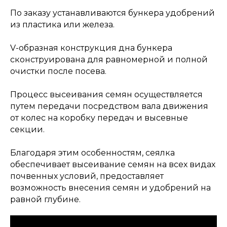
По заказу устанавливаются бункера удобрений
из пластика или железа.
V-образная конструкция дна бункера
сконструирована для равномерной и полной
очистки после посева.
Процесс высеивания семян осуществляется
путем передачи посредством вала движения
от колес на коробку передач и высевные
секции.
Благодаря этим особенностям, сеялка
обеспечивает высеивание семян на всех видах
почвенных условий, предоставляет
возможность внесения семян и удобрений на
равной глубине.