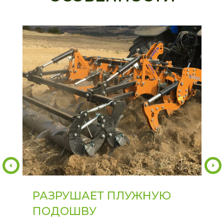
РАЗРУШАЕТ ПЛУЖНУЮ
ПОДОШВУ