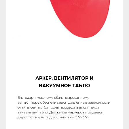
АРКЕР, ВЕНТИЛЯТОР И
ВАКУУМНОЕ ТАБЛО
Благодаря мощному сбалансированному
вентилятору обеспечивается давление в зависимости
от типа семян. Контроль процесса выполняется
вакуумным табло. Движение маркеров придается
двухсторонним гидравлическим ????????