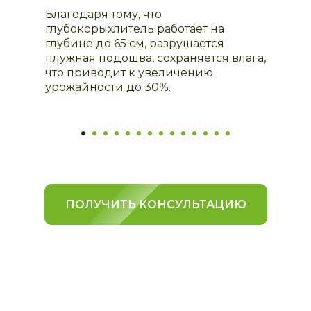
Благодаря тому, что
глубокорыхлитель работает на
глубине до 65 см, разрушается
плужная подошва, сохраняется влага,
что приводит к увеличению
урожайности до 30%.
ПОЛУЧИТЬ КОНСУЛЬТАЦИЮ