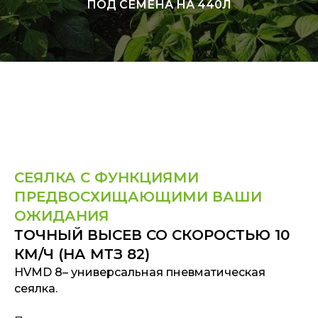
ПОД СЕМЕНА НА 440Л
СЕЯЛКА С ФУНКЦИЯМИ
ПРЕДВОСХИЩАЮЩИМИ ВАШИ
ОЖИДАНИЯ
ТОЧНЫЙ ВЫСЕВ СО СКОРОСТЬЮ 10
КМ/Ч (НА МТЗ 82)
HVMD 8– универсальная пневматическая
сеялка.