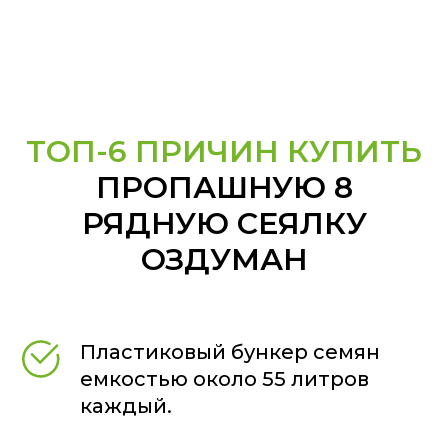
ТОП-6 ПРИЧИН КУПИТЬ
ПРОПАШНУЮ 8
РЯДНУЮ СЕЯЛКУ
ОЗДУМАН
Пластиковый бункер семян
емкостью около 55 литров
каждый.