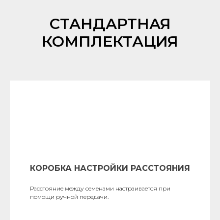
СТАНДАРТНАЯ
КОМПЛЕКТАЦИЯ
КОРОБКА НАСТРОЙКИ РАССТОЯНИЯ
Расстояние между семенами настраивается при
помощи ручной передачи.