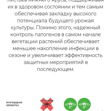
их в здоровом состоянии и тем самым
обеспечивая закладку высокого
потенциала будущего урожая
культуры. Помимо этого, надежный
контроль патогенов в самом начале
вегетации растений обеспечивает
меньшее накопление инфекции в
сезоне и увеличивает эффективность
защитных мероприятий в
последующем.