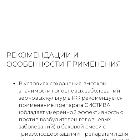
РЕКОМЕНДАЦИИ И
ОСОБЕННОСТИ ПРИМЕНЕНИЯ
В условиях сохранения высокой
значимости головневых заболеваний
зерновых культур в РФ рекомендуется
применение препарата СИСТИВА
(обладает умеренной эффективностью
против возбудителей головневых
заболеваний) в баковой смеси с
триазолсодержащими препаратами для