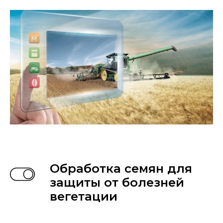
Обработка семян для
защиты от болезней
вегетации