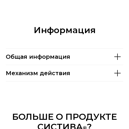
Информация
Общая информация
Механизм действия
БОЛЬШЕ О ПРОДУКТЕ
СИСТИВА
?
®