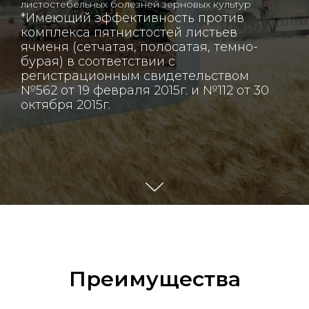
листостебельных болезней зерновых культур
*Имеющий эффективность против
комплекса пятнистостей листьев
ячменя (сетчатая, полосатая, темно-
бурая) в соответствии с
регистрационным свидетельством
№562 от 19 февраля 2015г. и №112 от 30
октября 2015г.
Преимущества