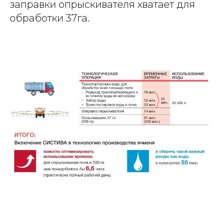
заправки опрыскивателя хватает для
обработки 37га.