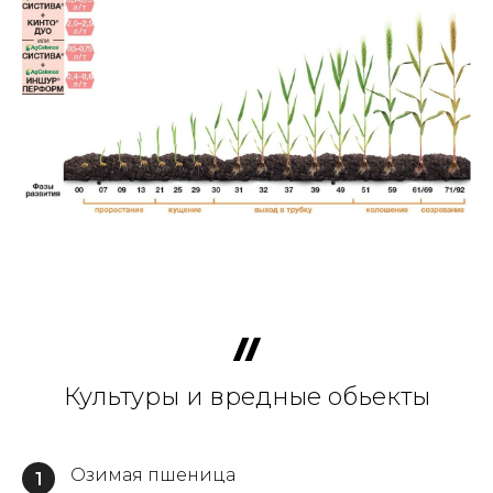
Культуры и вредные обьекты
Озимая пшеница
1