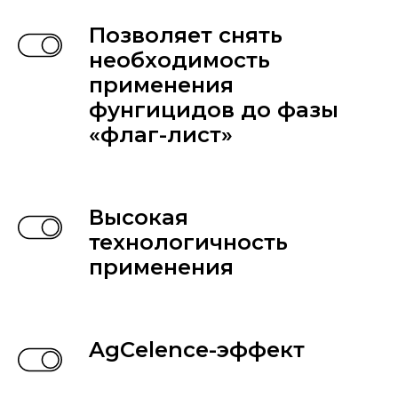
Позволяет снять
необходимость
применения
фунгицидов до фазы
«флаг-лист»
Высокая
технологичность
применения
AgCelence-эффект