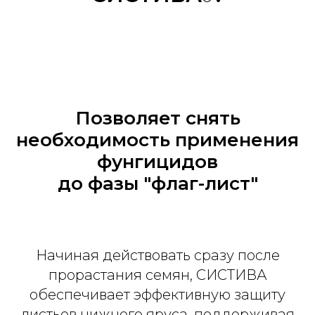
Позволяет снять
необходимость применения
фунгицидов
до фазы "флаг-лист"
Начиная действовать сразу после
прорастания семян, СИСТИВА
обеспечивает эффективную защиту
листьев нижнего яруса, поддерживая