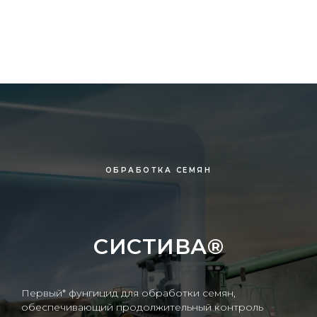
ОБРАБОТКА СЕМЯН
СИСТИВА
®
Первый* фунгицид для обработки семян,
обеспечивающий продолжительный контроль