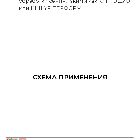
обработки семян, такими как КИНТО ДУО
или ИНШУР ПЕРФОРМ.
СХЕМА ПРИМЕНЕНИЯ