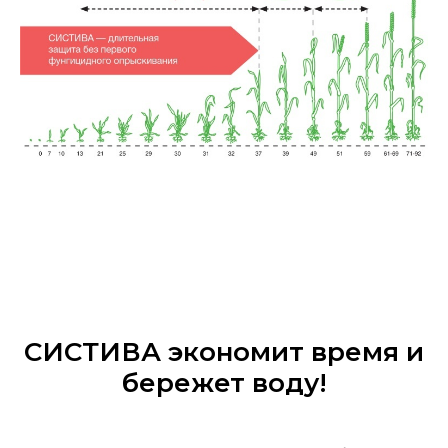
СИСТИВА экономит время и
бережет воду!