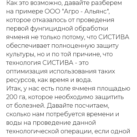
Как это возможно, давайте разберем
на примере ООО "Агро - Альянс",
которое отказалось от проведения
первой фунгицидной обработки
ячменя не только потому, что СИСТИВА
обеспечивает полноценную защиту
культуры, но и по той причине, что
технология СИСТИВА - это
оптимизация использования таких
ресурсов, как время и вода.
Итак, у нас есть поле ячменя площадью
200 га, которое необходимо защитить
от болезней. Давайте посчитаем,
сколько нам потребуется времени и
воды на проведение данной
технологической операции, если одной