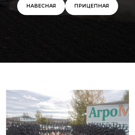
НАВЕСНАЯ
ПРИЦЕПНАЯ