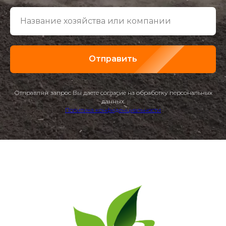
Отправить
Отправляя запрос Вы даете согласие на обработку персональных
данных.
Политика конфиденциальности