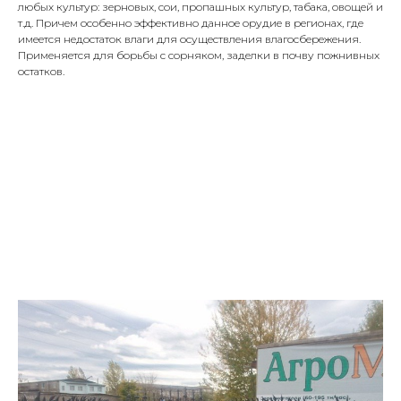
любых культур: зерновых, сои, пропашных культур, табака, овощей и
т.д. Причем особенно эффективно данное орудие в регионах, где
имеется недостаток влаги для осуществления влагосбережения.
Применяется для борьбы с сорняком, заделки в почву пожнивных
остатков.