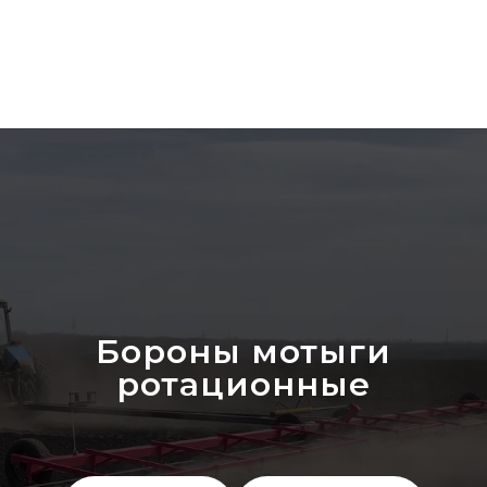
Бороны мотыги
ротационные