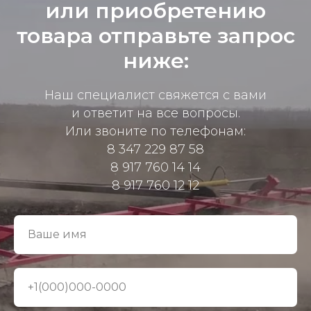
или приобретению
товара отправьте запрос
ниже:
Наш специалист свяжется с вами
и ответит на все вопросы.
Или звоните по телефонам:
8 347 229 87 58
8 917 760 14 14
8 917 760 12 12