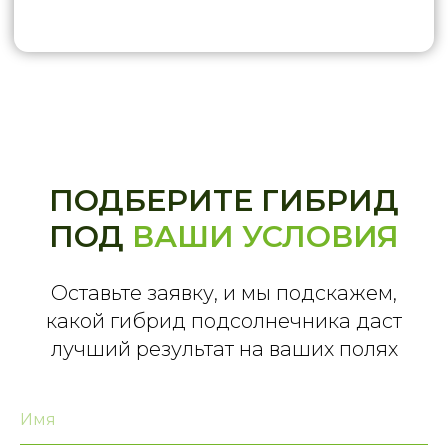
ПОДБЕРИТЕ ГИБРИД
ПОД
ВАШИ УСЛОВИЯ
Оставьте заявку, и мы подскажем,
какой гибрид подсолнечника даст
лучший результат на ваших полях
Имя