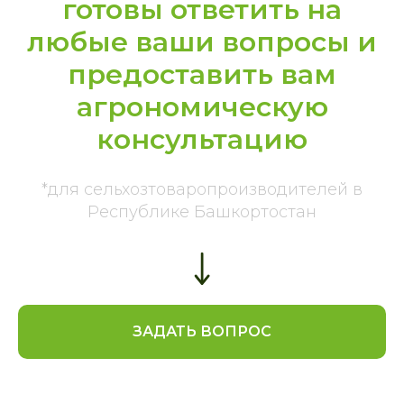
готовы ответить на
любые ваши вопросы и
предоставить вам
агрономическую
консультацию
*для сельхозтоваропроизводителей в
Республике Башкортостан
ЗАДАТЬ ВОПРОС