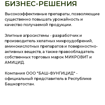
БИЗНЕС-РЕШЕНИЯ
Высокоэффективные препараты, позволяющие
существенно повышать урожайность и
качество получаемой продукции.
Элитные агросистемы - разработчик и
производитель хелатных микроудобрений,
аминокислотных препаратов и поверхностно-
активных веществ, а также правообладатель
собственных торговых марок МИКРОВИТ и
АМИЦИД.
Компания ООО "БАШ-ФУНГИЦИД" -
официальный представитель в Республике
Башкортостан.