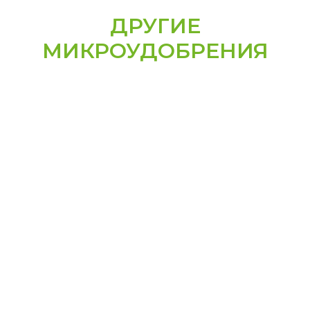
ДРУГИЕ
МИКРОУДОБРЕНИЯ