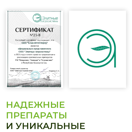
НАДЕЖНЫЕ
ПРЕПАРАТЫ
И УНИКАЛЬНЫЕ