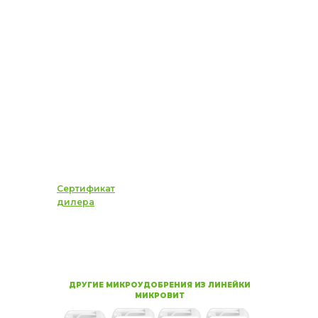
Сертификат
дилера
ДРУГИЕ МИКРОУДОБРЕНИЯ ИЗ ЛИНЕЙКИ
МИКРОВИТ