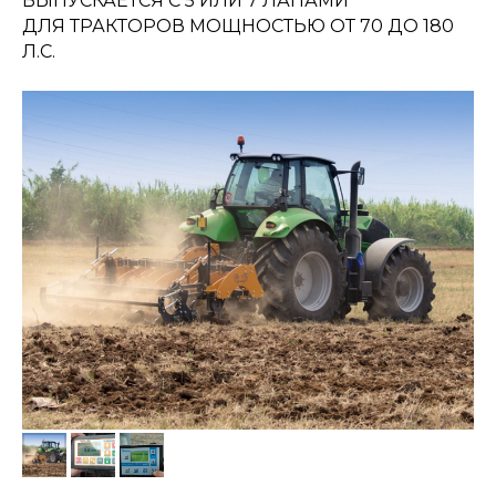
ВЫПУСКАЕТСЯ С 5 ИЛИ 7 ЛАПАМИ
ДЛЯ ТРАКТОРОВ МОЩНОСТЬЮ ОТ 70 ДО 180
Л.С.