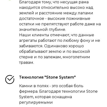
Благодаря тому, что несущая рама
находится относительно высоко над
землей и расстояние между лапами
достаточное - высокие пожнивные
остатки не препятствуют работе даже на
значительной глубине.
Наши клиенты отмечают, что данные
агрегаты работают по любому фону и не
забиваются. Одинаково хорошо
обрабатывают землю и по высокой
стерне и по залежам, многолетним
травам.
Технология "Stone System"
Камни в полях - это особая боль
фермера. Благодаря технологии Stone
System, которая оснащена
регулируемыми