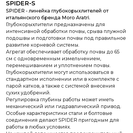
SPIDER-S
SPIDER - линейка глубокорыхлителей от
итальянского бренда Moro Aratri.
Глубокорыхлители предназначены для
интенсивной обработки почвы, срыва плужной
подошвы и подготовки почвы под правильное
развитие корневой системы.
Агрегат обеспечивает обработку почвы до 65
см с одновременным измельчением,
перемешиванием и уплотнением почвы.
Глубокорыхлители могут использоваться в
стандартном исполнении или в комплекте с
парой катков, а также с системой внесения
сухих удобрений.
Регулировка глубины работы может иметь
механический или гидравлический привод.
Особые характеристики стали и болтовые
соединения делают SPIDER пригодным для
работы в любых условиях.