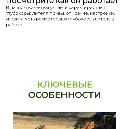
Посмотрите как он работает
В данном видео вы узнаете характеристики
глубокорыхлителя почвы, описание, настройки,
увидите четырехметровый глубокорыхлитель в
работе.
КЛЮЧЕВЫЕ
ОСОБЕННОСТИ