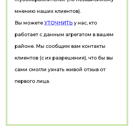
мнению наших клиентов).
Вы можете
УТОЧНИТЬ
у нас, кто
работает с данным агрегатом в вашем
районе. Мы сообщим вам контакты
клиентов (с их разрешения), что бы вы
сами смогли узнать живой отзыв от
первого лица.