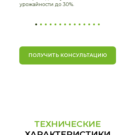
урожайности до 30%.
ПОЛУЧИТЬ КОНСУЛЬТАЦИЮ
ТЕХНИЧЕСКИЕ
ХАРАКТЕРИСТИКИ