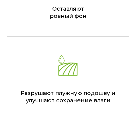
Оставляют
ровный фон
Разрушают плужную подошву и
улучшают сохранение влаги