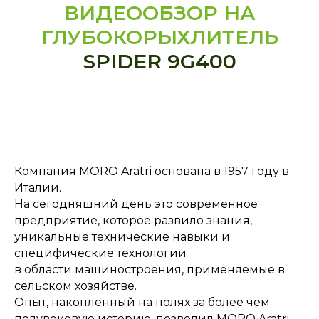
ВИДЕООБЗОР НА
ГЛУБОКОРЫХЛИТЕЛЬ
SPIDER 9G400
Компания MORO Aratri основана в 1957 году в
Италии.
На сегодняшний день это современное
предприятие, которое развило знания,
уникальные технические навыки и
специфические технологии
в области машиностроения, применяемые в
сельском хозяйстве.
Опыт, накопленный на полях за более чем
полувековую историю, позволил MORO Aratri