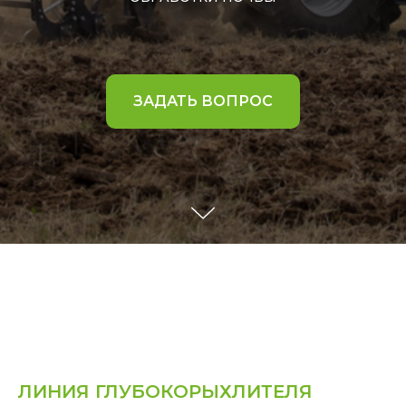
ЗАДАТЬ ВОПРОС
ЛИНИЯ ГЛУБОКОРЫХЛИТЕЛЯ