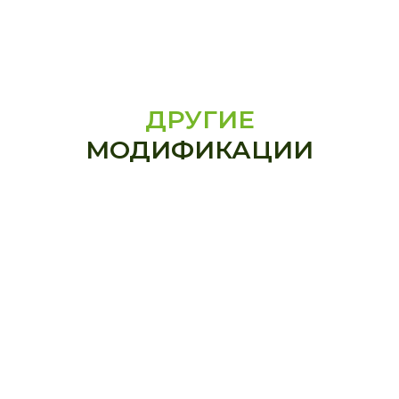
ДРУГИЕ
МОДИФИКАЦИИ