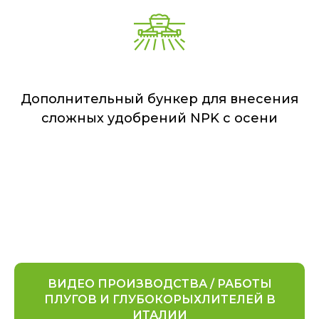
Дополнительный бункер для внесения
сложных удобрений NPK с осени
ВИДЕО ПРОИЗВОДСТВА / РАБОТЫ
ПЛУГОВ И ГЛУБОКОРЫХЛИТЕЛЕЙ В
ИТАЛИИ