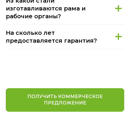
Из какой стали
изготавливаются рама и
рабочие органы?
На сколько лет
предоставляется гарантия?
ПОЛУЧИТЬ КОММЕРЧЕСКОЕ
ПРЕДЛОЖЕНИЕ