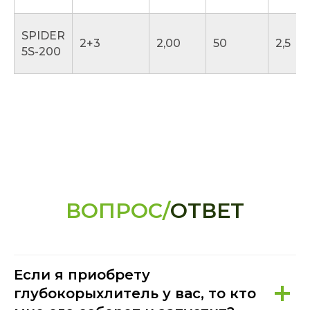
SPIDER
2+3
2,00
50
2,5
5S-200
ВОПРОС/
ОТВЕТ
Если я приобрету
глубокорыхлитель у вас, то кто