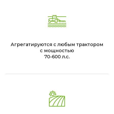
Агрегатируются с любым трактором
с мощностью
70-600 л.с.