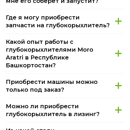
мне его соберет и запустит?
Где я могу приобрести
запчасти на глубокорыхлитель?
Какой опыт работы с
глубокорыхлителями Moro
Aratri в Республике
Башкортостан?
Приобрести машины можно
только под заказ?
Можно ли приобрести
глубокорыхлитель в лизинг?