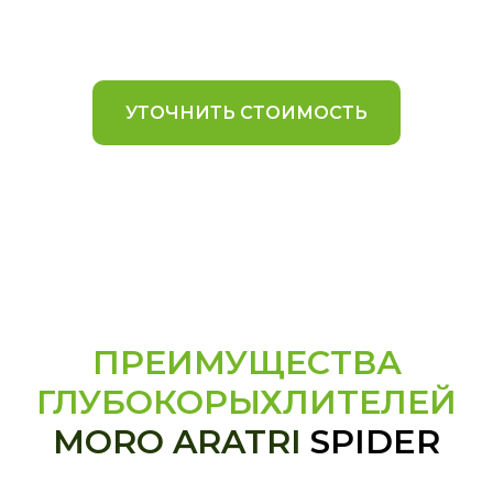
УТОЧНИТЬ СТОИМОСТЬ
ПРЕИМУЩЕСТВА
ГЛУБОКОРЫХЛИТЕЛЕЙ
MORO ARATRI
SPIDER