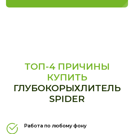
ТОП-4 ПРИЧИНЫ
КУПИТЬ
ГЛУБОКОРЫХЛИТЕЛЬ
SPIDER
Работа по любому фону