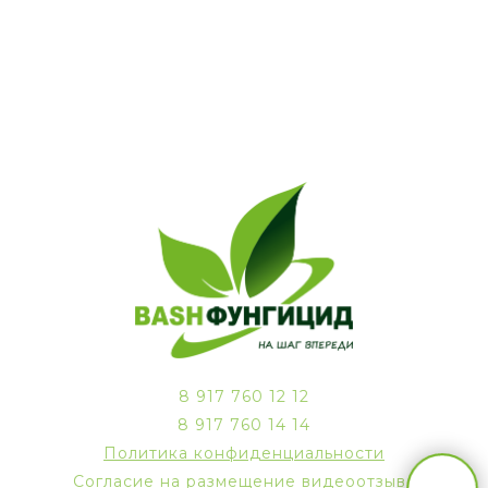
8 917 760 12 12
8 917 760 14 14
Политика конфиденциальности
Согласие на размещение видеоотзыва