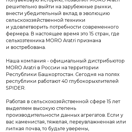
решительно выйти на зарубежные рынки,
внести убедительный вклад в эволюцию
сельскохозяйственной техники
и удовлетворить потребности современного
фермера. В настоящее время это 15 стран, где
сельхозтехника MORO Aratri признана
и востребована.
Наша компания - официальный дистрибьютор
MORO Aratri в России на территории
Республики Башкортостан. Сегодня на полях
республики работают 40 глубокорыхлителей
SPIDER.
Работая в сельскохозяйственной сфере 15 лет
выделяем высокую степень
производительности данных агрегатов. Если у
вас каменистая, тяжелая, переувлажненная или
липкая почва, то будьте уверены,