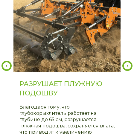
РАЗРУШАЕТ ПЛУЖНУЮ
ПОДОШВУ
Благодаря тому, что
глубокорыхлитель работает на
глубине до 65 см, разрушается
плужная подошва, сохраняется влага,
что приводит к увеличению