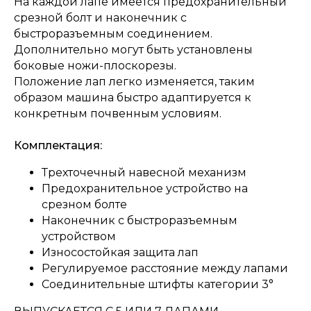
На каждой лапе имеется предохранительный
срезной болт и наконечник с
быстроразъемным соединением.
Дополнительно могут быть установлены
боковые ножи-плоскорезы.
Положение лап легко изменяется, таким
образом машина быстро адаптируется к
конкретным почвенным условиям.
Комплектация:
Трехточечный навесной механизм
Предохранительное устройство на
срезном болте
Наконечник с быстроразъемным
устройством
Износостойкая защита лап
Регулируемое расстояние между лапами
Соединительные штифты категории 3°