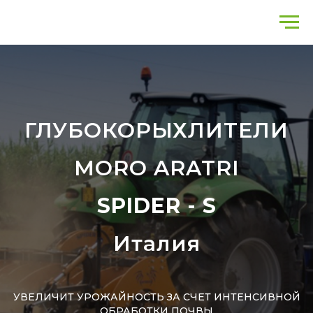
ГЛУБОКОРЫХЛИТЕЛИ
MORO ARATRI
SPIDER - S
Италия
УВЕЛИЧИТ УРОЖАЙНОСТЬ ЗА СЧЕТ ИНТЕНСИВНОЙ
ОБРАБОТКИ ПОЧВЫ