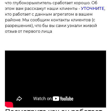
что глубокорыхлитель сработает хорошо. Об
этом вам расскажут наши клиенты -
УТОЧНИТЕ
,
кто работает с данным агрегатом в вашем
районе. Мы сообщим контакты клиентов (с
разрешения), что бы вы сами узнали живой
отзыв от первого лица