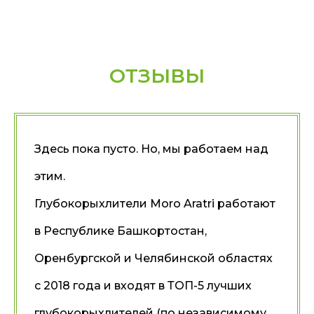
ОТЗЫВЫ
Здесь пока пусто. Но, мы работаем над
этим.
Глубокорыхлители Moro Aratri работают
в Республике Башкортостан,
Оренбургской и Челябинской областях
с 2018 года и входят в ТОП-5 лучших
глубокорыхлителей (по независимому