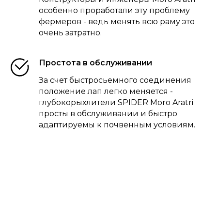
особенно проработали эту проблему
фермеров - ведь менять всю раму это
очень затратно.
Простота в обслуживании
За счет быстросьемного соединения
положение лап легко меняется -
глубокорыхлители SPIDER Moro Aratri
просты в обслуживании и быстро
адаптируемы к почвенным условиям.