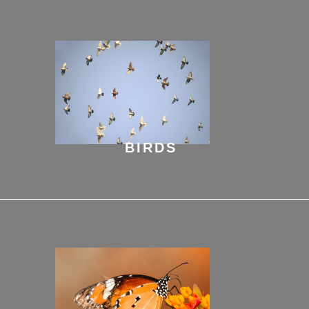
BIRDS