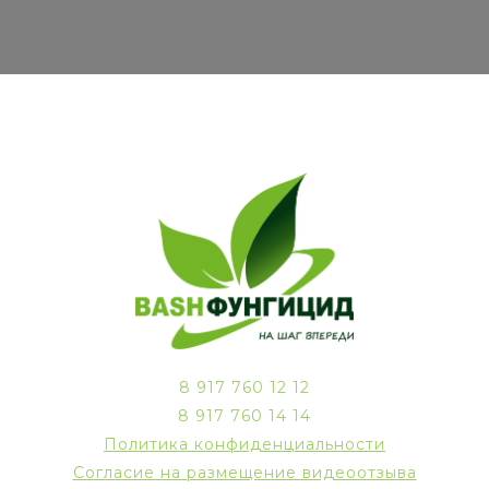
8 917 760 12 12
8 917 760 14 14
Политика конфиденциальности
Согласие на размещение видеоотзыва