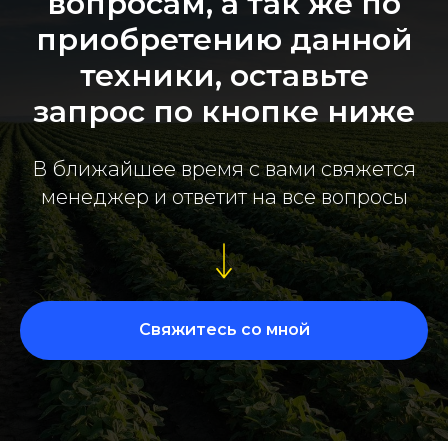
вопросам, а так же по
приобретению данной
техники, оставьте
запрос по кнопке ниже
В ближайшее время с вами свяжется
менеджер и ответит на все вопросы
Свяжитесь со мной