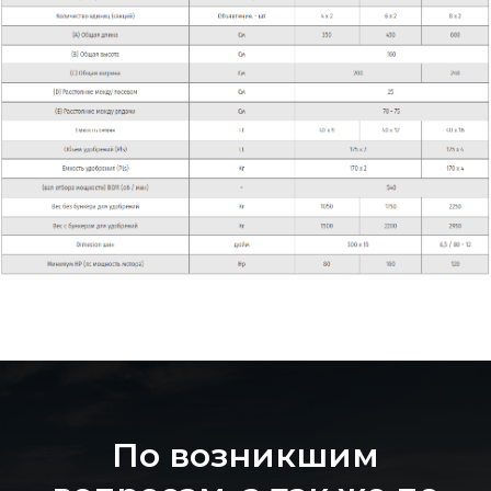
По возникшим