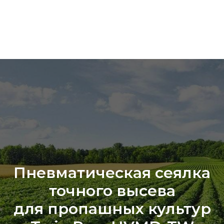
Пневматическая сеялка
точного высева
для пропашных культур