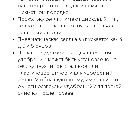
равномерной раскладкой семян в
шахматном порядке.
Поскольку сеялки имеют дисковый тип,
сев можно легко выполнять на полях с
остатками стерни.
Пневматическая сеялка выпускается как 4,
5, 6 и 8 рядов.
По запросу устройство для внесения
удобрений может быть установлено на
сеялку двух типов: стальное или
пластиковое. Емкости для удобрений
имеют V-образную форму, имеют сита и
рычаги разгрузки удобрений для легкой
очистки после посева.