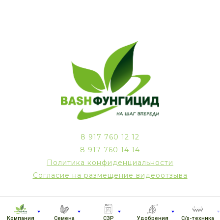
8 917 760 12 12
8 917 760 14 14
Политика конфиденциальности
Согласие на размещение видеоотзыва
Компания
Семена
СЗР
Удобрения
С/х-техника