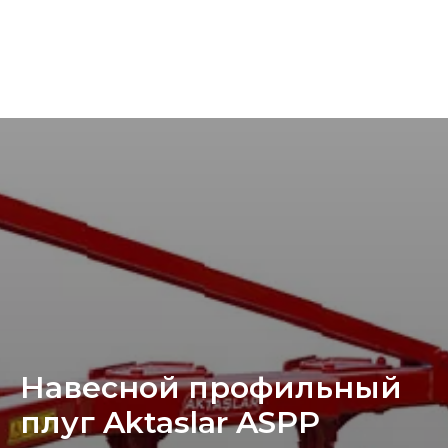
Навесной профильный
плуг Aktaslar ASPP