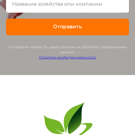
Отправить
Отправляя запрос Вы даете согласие на обработку персональных
данных.
Политика конфиденциальности