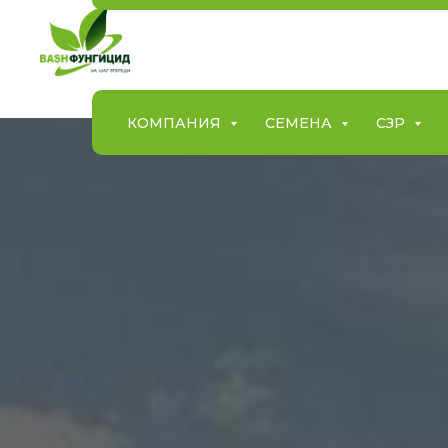
КОМПАНИЯ
СЕМЕНА
СЗР