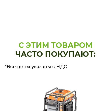
С ЭТИМ ТОВАРОМ
ЧАСТО ПОКУПАЮТ:
*Все цены указаны с НДС