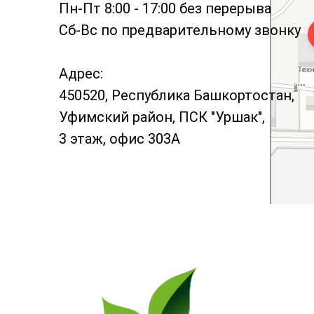
Пн-Пт 8:00 - 17:00 без перерыва
Сб-Вс по предварительному звонку
Адрес:
450520, Республика Башкортостан,
Уфимский район, ПСК "Уршак",
3 этаж, офис 303А