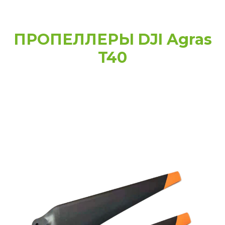
ПРОПЕЛЛЕРЫ DJI Agras
T40