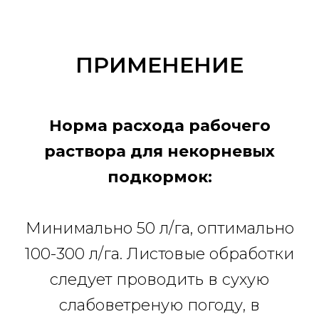
ПРИМЕНЕНИЕ
Норма расхода рабочего
раствора для некорневых
подкормок:
Минимально 50 л/га, оптимально
100-300 л/га. Листовые обработки
следует проводить в сухую
слабоветреную погоду, в