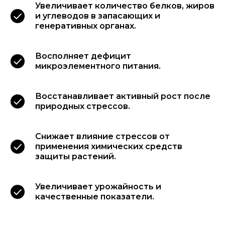
Увеличивает количество белков, жиров
и углеводов в запасающих и
генеративных органах.
Восполняет дефицит
микроэлементного питания.
Восстанавливает активный рост после
природных стрессов.
Снижает влияние стрессов от
применения химических средств
защиты растений.
Увеличивает урожайность и
качественные показатели.