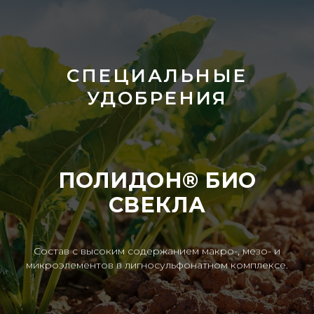
СПЕЦИАЛЬНЫЕ
УДОБРЕНИЯ
ПОЛИДОН® БИО
СВЕКЛА
Состав с высоким содержанием макро-, мезо- и
микроэлементов в лигносульфонатном комплексе.