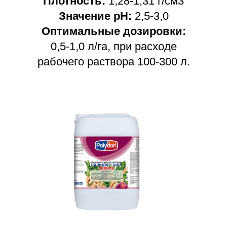
Плотность:
1,28-1,31 г/см3
Значение pH:
2,5-3,0
Оптимальные дозировки:
0,5-1,0 л/га, при расходе
рабочего раствора 100-300 л.