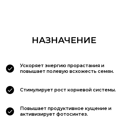
НАЗНАЧЕНИЕ
Ускоряет энергию прорастания и
повышает полевую всхожесть семян.
Стимулирует рост корневой системы.
Повышает продуктивное кущение и
активизирует фотосинтез.