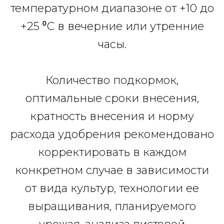
температурном диапазоне от +10 до
+25 ⁰С в вечерние или утренние
часы.
Количество подкормок,
оптимальные сроки внесения,
кратность внесения и норму
расхода удобрения рекомендовано
корректировать в каждом
конкретном случае в зависимости
от вида культур, технологии ее
выращивания, планируемого