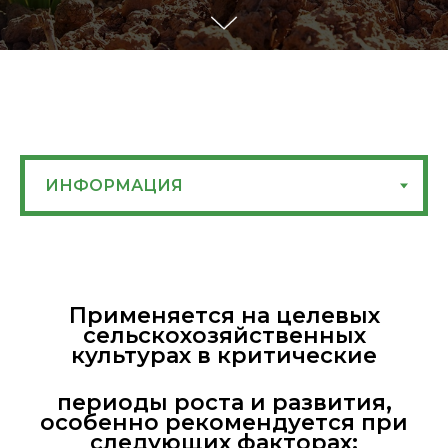
Применяется на целевых
сельскохозяйственных
культурах в критические
периоды роста и развития,
особенно рекомендуется при
следующих факторах: