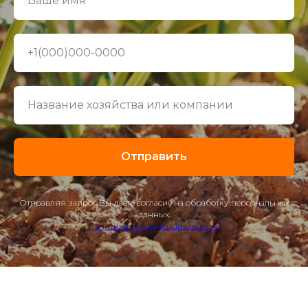
Отправить
Отправляя запрос Вы даете согласие на обработку персональных
данных.
Политика конфиденциальности