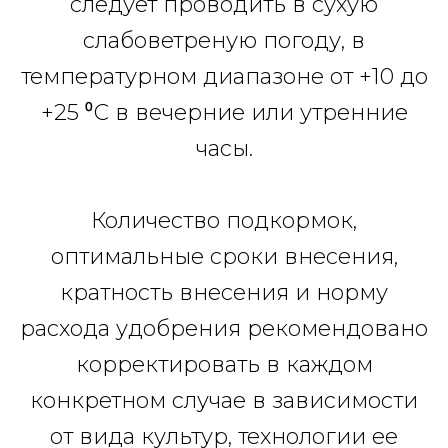
следует проводить в сухую
слабоветреную погоду, в
температурном диапазоне от +10 до
+25 ⁰С в вечерние или утренние
часы.
Количество подкормок,
оптимальные сроки внесения,
кратность внесения и норму
расхода удобрения рекомендовано
корректировать в каждом
конкретном случае в зависимости
от вида культур, технологии ее