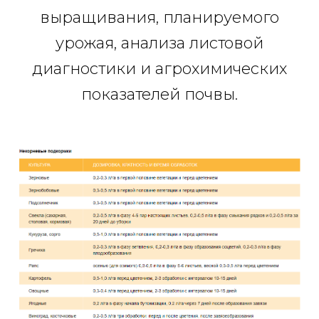
выращивания, планируемого
урожая, анализа листовой
диагностики и агрохимических
показателей почвы.