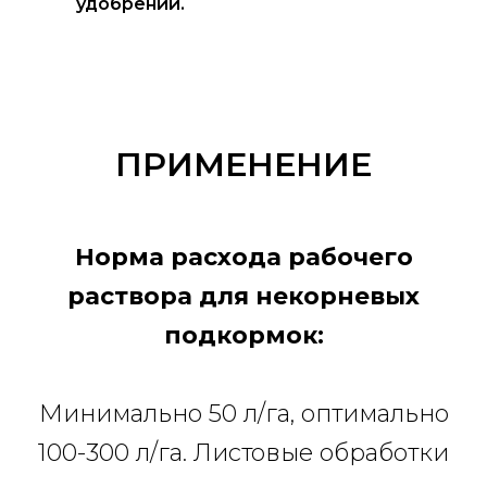
удобрений.
ПРИМЕНЕНИЕ
Норма расхода рабочего
раствора для некорневых
подкормок:
Минимально 50 л/га, оптимально
100-300 л/га. Листовые обработки