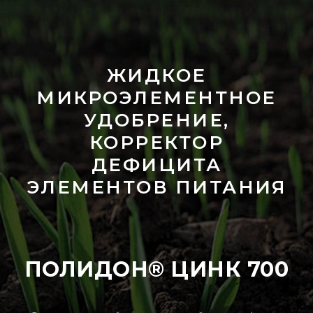
ЖИДКОЕ
МИКРОЭЛЕМЕНТНОЕ
УДОБРЕНИЕ,
КОРРЕКТОР
ДЕФИЦИТА
ЭЛЕМЕНТОВ ПИТАНИЯ
ПОЛИДОН® ЦИНК 700