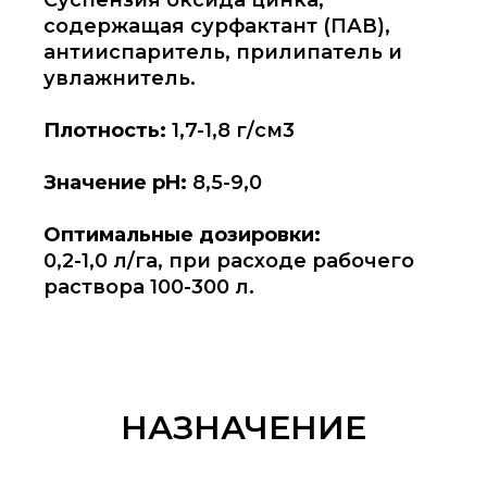
содержащая сурфактант (ПАВ),
антииспаритель, прилипатель и
увлажнитель.
Плотность:
1,7-1,8 г/см3
Значение pH:
8,5-9,0
Оптимальные дозировки:
0,2-1,0 л/га, при расходе рабочего
раствора 100-300 л.
НАЗНАЧЕНИЕ