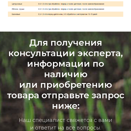
Для получения
консультации эксперта,
информации по
наличию
или приобретению
товара отправьте запрос
ниже:
Наш специалист свяжется с вами
и ответит на все вопросы.