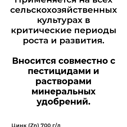
сельскохозяйственных
культурах в
критические периоды
роста и развития.
Вносится совместно с
пестицидами и
растворами
минеральных
удобрений.
Цинк (Zn) 700 г/л