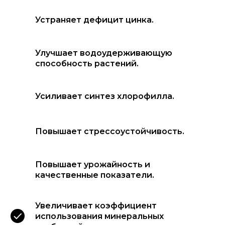
Устраняет дефицит цинка.
Улучшает водоудерживающую
способность растений.
Усиливает синтез хлорофилла.
Повышает стрессоустойчивость.
Повышает урожайность и
качественные показатели.
Увеличивает коэффициент
использования минеральных