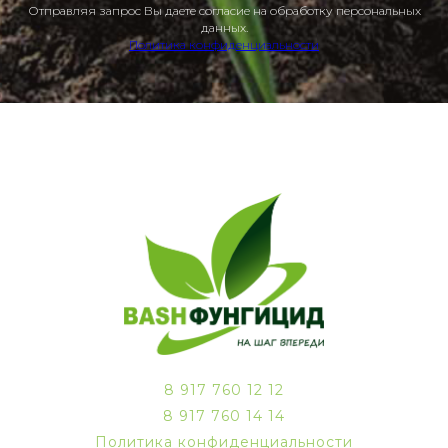
Отправляя запрос Вы даете согласие на обработку персональных
данных.
Политика конфиденциальности
8 917 760 12 12
8 917 760 14 14
Политика конфиденциальности