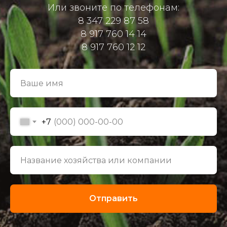
Или звоните по телефонам:
8 347 229 87 58
8 917 760 14 14
8 917 760 12 12
+7
Отправить