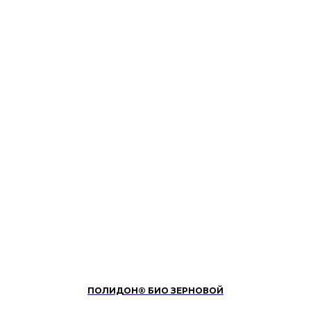
ПОЛИДОН® БИО ЗЕРНОВОЙ