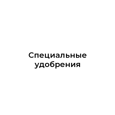
Специальные
удобрения