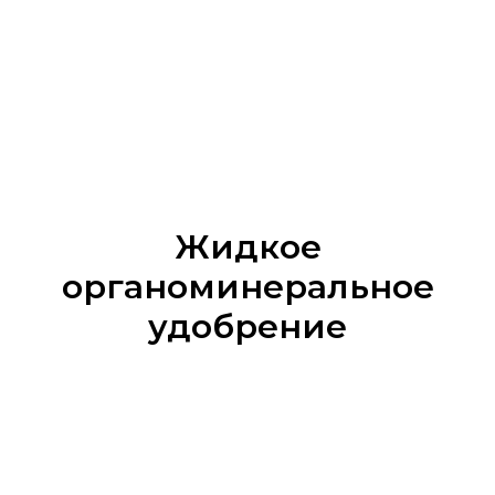
Жидкое
органоминеральное
удобрение