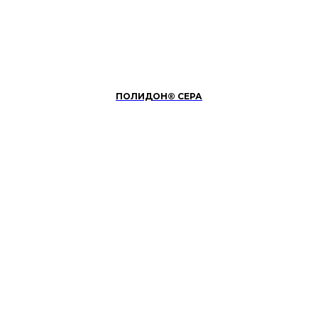
ПОЛИДОН® СЕРА