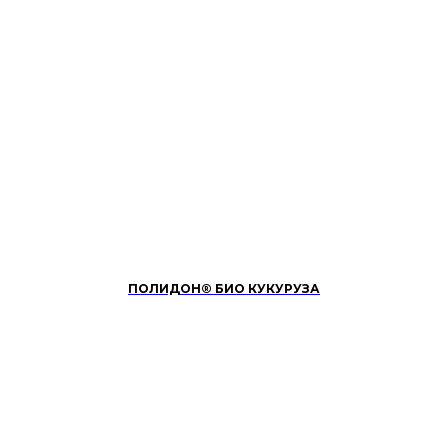
ПОЛИДОН® БИО КУКУРУЗА