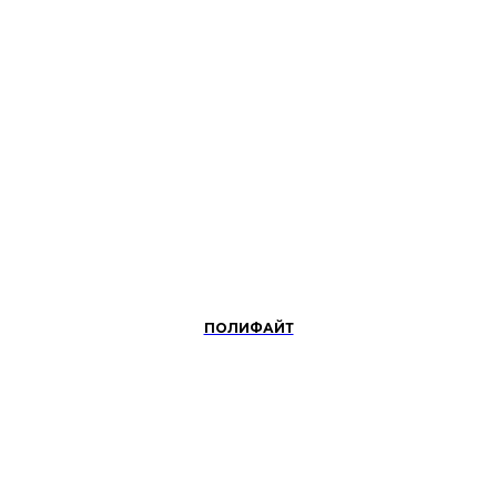
ПОЛИФАЙТ