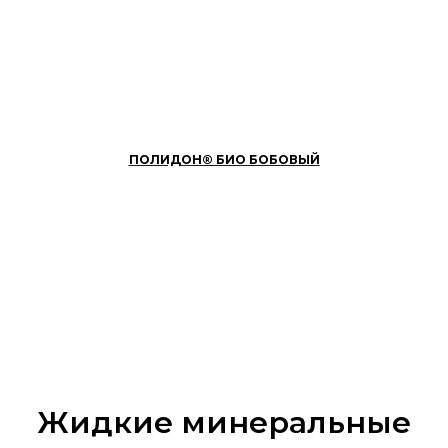
ПОЛИДОН® БИО БОБОВЫЙ
Жидкие минеральные