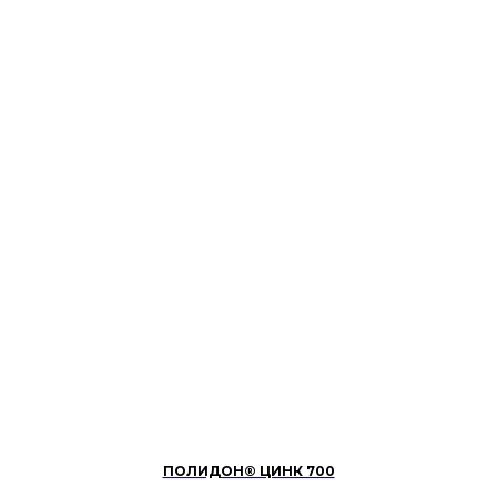
ПОЛИДОН® ЦИНК 700