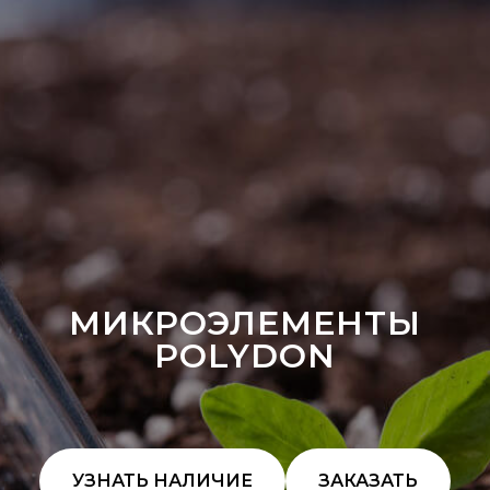
МИКРОЭЛЕМЕНТЫ
POLYDON
УЗНАТЬ НАЛИЧИЕ
ЗАКАЗАТЬ