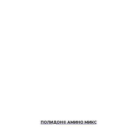
ПОЛИДОН® АМИНО МИКС