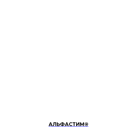
АЛЬФАСТИМ®