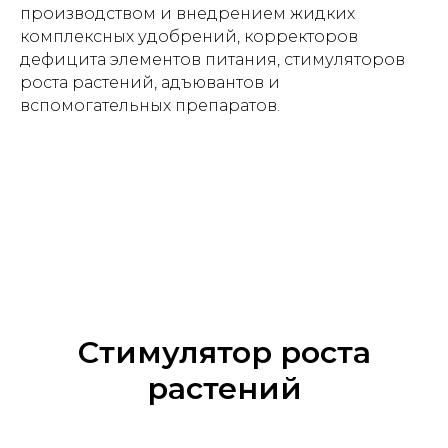
производством и внедрением жидких
комплексных удобрений, корректоров
дефицита элементов питания, стимуляторов
роста растений, адъювантов и
вспомогательных препаратов.
Стимулятор роста
растений