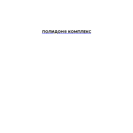
ПОЛИДОН® КОМПЛЕКС