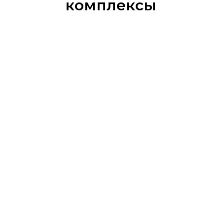
комплексы