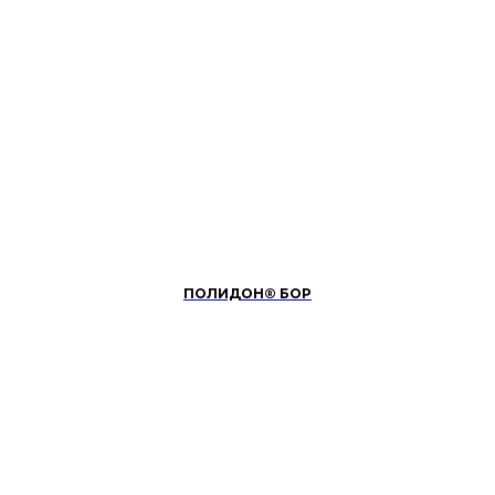
ПОЛИДОН® БОР