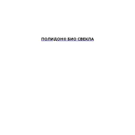
ПОЛИДОН® БИО СВЕКЛА