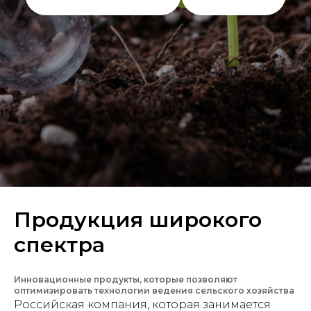
Продукция широкого
спектра
Инновационные продукты, которые позволяют
оптимизировать технологии ведения сельского хозяйства
Российская компания, которая занимается