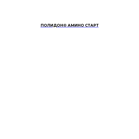
ПОЛИДОН® АМИНО СТАРТ