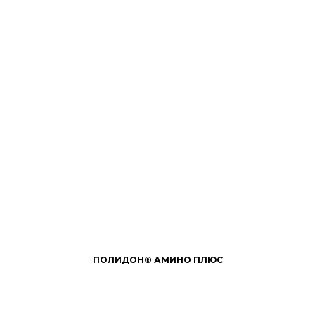
ПОЛИДОН® АМИНО ПЛЮС