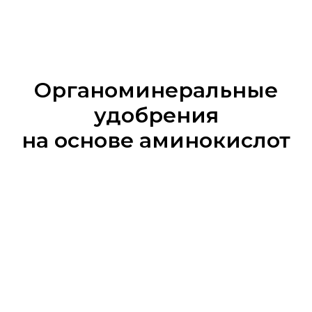
Органоминеральные
удобрения
на основе аминокислот