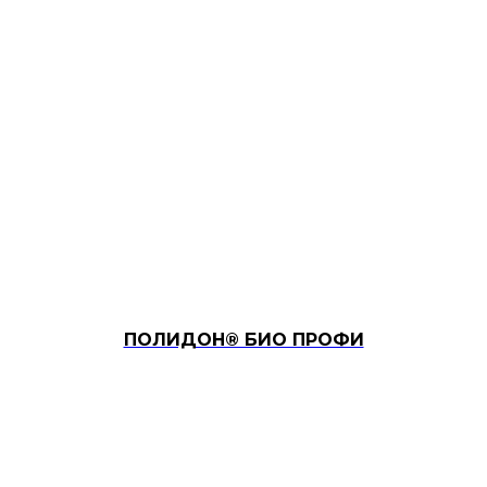
ПОЛИДОН® БИО ПРОФИ